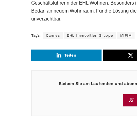
Geschäftsführerin der EHL Wohnen. Besonders in
Bedarf an neuem Wohnraum. Für die Lösung diese
unverzichtbar.
Tags:
Cannes
EHL Immobilien Gruppe
MIPIM
Teilen
Bleiben Sie am Laufenden und abonni