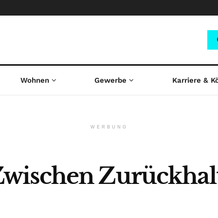
Wohnen
Gewerbe
Karriere & K
WERBUNG
wischen Zurückhal