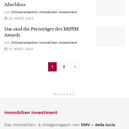
Abschluss
von
Onlineredaktion immobilien investment
23. MÄRZ 2023
Das sind die Preisträger der MIPIM
Awards
von
Onlineredaktion immobilien investment
21. MÄRZ 2023
1
2
WERBUNG
immobilien investment
Das Immobilien- & Anlagemagazin von
DMV – della lucia