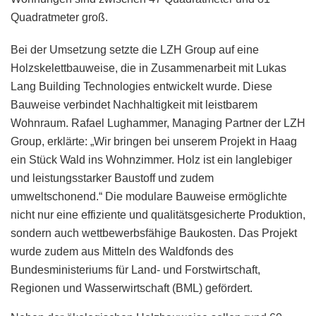
Quadratmeter groß.
Bei der Umsetzung setzte die LZH Group auf eine
Holzskelettbauweise, die in Zusammenarbeit mit Lukas
Lang Building Technologies entwickelt wurde. Diese
Bauweise verbindet Nachhaltigkeit mit leistbarem
Wohnraum. Rafael Lughammer, Managing Partner der LZH
Group, erklärte: „Wir bringen bei unserem Projekt in Haag
ein Stück Wald ins Wohnzimmer. Holz ist ein langlebiger
und leistungsstarker Baustoff und zudem
umweltschonend.“ Die modulare Bauweise ermöglichte
nicht nur eine effiziente und qualitätsgesicherte Produktion,
sondern auch wettbewerbsfähige Baukosten. Das Projekt
wurde zudem aus Mitteln des Waldfonds des
Bundesministeriums für Land- und Forstwirtschaft,
Regionen und Wasserwirtschaft (BML) gefördert.