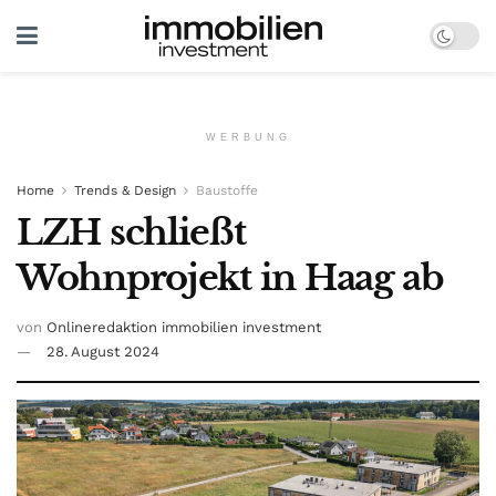
WERBUNG
Home
Trends & Design
Baustoffe
LZH schließt
Wohnprojekt in Haag ab
von
Onlineredaktion immobilien investment
28. August 2024