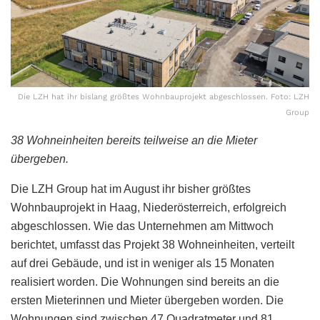
Die LZH hat ihr bislang größtes Wohnbauprojekt abgeschlossen. Foto: LZH
Group
38 Wohneinheiten bereits teilweise an die Mieter
übergeben.
Die LZH Group hat im August ihr bisher größtes
Wohnbauprojekt in Haag, Niederösterreich, erfolgreich
abgeschlossen. Wie das Unternehmen am Mittwoch
berichtet, umfasst das Projekt 38 Wohneinheiten, verteilt
auf drei Gebäude, und ist in weniger als 15 Monaten
realisiert worden. Die Wohnungen sind bereits an die
ersten Mieterinnen und Mieter übergeben worden. Die
Wohnungen sind zwischen 47 Quadratmeter und 81