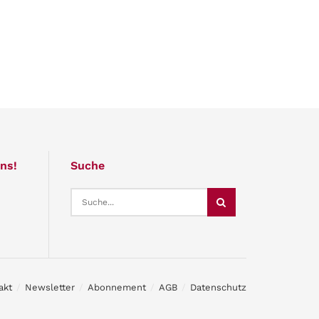
ns!
Suche
akt
Newsletter
Abonnement
AGB
Datenschutz