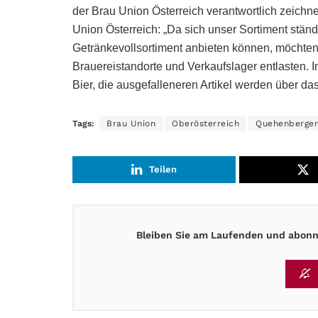
der Brau Union Österreich verantwortlich zeichne
Union Österreich: „Da sich unser Sortiment stän
Getränkevollsortiment anbieten können, möchten
Brauereistandorte und Verkaufslager entlasten. In
Bier, die ausgefalleneren Artikel werden über da
Tags:
Brau Union
Oberösterreich
Quehenberger 
Teilen
Bleiben Sie am Laufenden und abonni