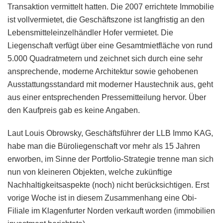
Transaktion vermittelt hatten. Die 2007 errichtete Immobilie
ist vollvermietet, die Geschäftszone ist langfristig an den
Lebensmitteleinzelhändler Hofer vermietet. Die
Liegenschaft verfügt über eine Gesamtmietfläche von rund
5.000 Quadratmetern und zeichnet sich durch eine sehr
ansprechende, moderne Architektur sowie gehobenen
Ausstattungsstandard mit moderner Haustechnik aus, geht
aus einer entsprechenden Pressemitteilung hervor. Über
den Kaufpreis gab es keine Angaben.
Laut Louis Obrowsky, Geschäftsführer der LLB Immo KAG,
habe man die Büroliegenschaft vor mehr als 15 Jahren
erworben, im Sinne der Portfolio-Strategie trenne man sich
nun von kleineren Objekten, welche zukünftige
Nachhaltigkeitsaspekte (noch) nicht berücksichtigen. Erst
vorige Woche ist in diesem Zusammenhang eine Obi-
Filiale im Klagenfurter Norden verkauft worden (immobilien