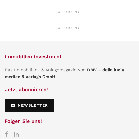
WERBUNG
WERBUNG
immobilien investment
Das Immobilien- & Anlagemagazin von
DMV – della lucia
medien & verlags GmbH
.
Jetzt abonnieren!
NEWSLETTER
Folgen Sie uns!