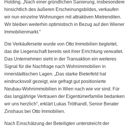
Holding. „Nach einer gründlichen Sanierung, insbesondere
hinsichtlich des äußeren Erscheinungsbildes, verkaufen
wir nun einzelne Wohnungen mit attraktiven Mietrenditen.
Wir bleiben weiterhin optimistisch in Bezug auf den Wiener
Immobilienmarkt.“
Die Verkäuferseite wurde von Otto Immobilien begleitet,
das die Liegenschaft bereits seit ihrer Errichtung verwaltet.
Das Unternehmen sieht in der Transaktion ein weiteres
Signal für die Nachfrage nach Wohnimmobilien in
innerstädtischen Lagen. „Das starke Bieterfeld hat
eindrucksvoll gezeigt, wie gefragt gut positionierte
Neubau-Wohnimmobilien in Wien nach wie vor sind. Für
das langjährige Vertrauen der Eigentümerfamilie bedanken
wir uns herzlich“, erklärt Lukas Tröthandl, Senior Berater
Zinshaus bei Otto Immobilien.
Nach Einschätzung der Beteiligten unterstreicht der