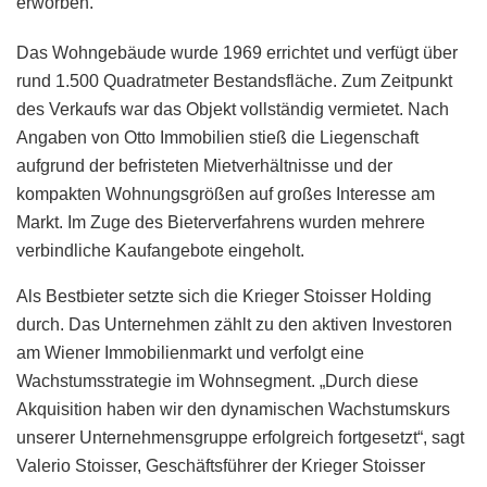
erworben.
Das Wohngebäude wurde 1969 errichtet und verfügt über
rund 1.500 Quadratmeter Bestandsfläche. Zum Zeitpunkt
des Verkaufs war das Objekt vollständig vermietet. Nach
Angaben von Otto Immobilien stieß die Liegenschaft
aufgrund der befristeten Mietverhältnisse und der
kompakten Wohnungsgrößen auf großes Interesse am
Markt. Im Zuge des Bieterverfahrens wurden mehrere
verbindliche Kaufangebote eingeholt.
Als Bestbieter setzte sich die Krieger Stoisser Holding
durch. Das Unternehmen zählt zu den aktiven Investoren
am Wiener Immobilienmarkt und verfolgt eine
Wachstumsstrategie im Wohnsegment. „Durch diese
Akquisition haben wir den dynamischen Wachstumskurs
unserer Unternehmensgruppe erfolgreich fortgesetzt“, sagt
Valerio Stoisser, Geschäftsführer der Krieger Stoisser