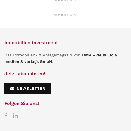
WERBUNG
WERBUNG
immobilien investment
Das Immobilien- & Anlagemagazin von
DMV – della lucia
medien & verlags GmbH
.
Jetzt abonnieren!
NEWSLETTER
Folgen Sie uns!