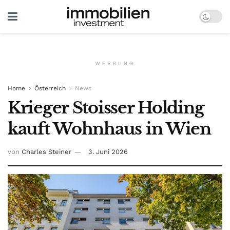
WERBUNG
Home
Österreich
News
Krieger Stoisser Holding
kauft Wohnhaus in Wien
von
Charles Steiner
3. Juni 2026