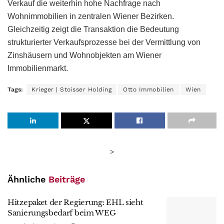
Verkauf die weiterhin hohe Nachfrage nach
Wohnimmobilien in zentralen Wiener Bezirken.
Gleichzeitig zeigt die Transaktion die Bedeutung
strukturierter Verkaufsprozesse bei der Vermittlung von
Zinshäusern und Wohnobjekten am Wiener
Immobilienmarkt.
Tags:
Krieger | Stoisser Holding
Otto Immobilien
Wien
>
Ähnliche
Beiträge
Hitzepaket der Regierung: EHL sieht
Sanierungsbedarf beim WEG