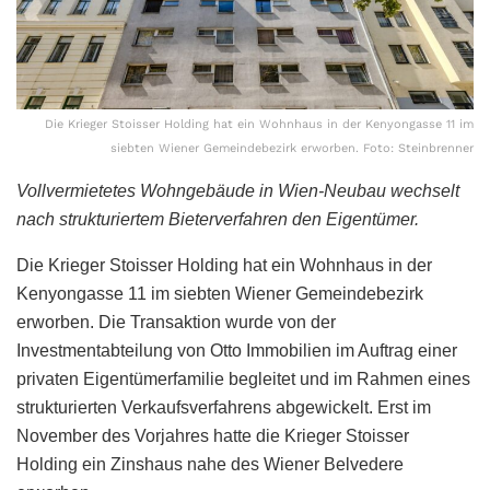
Die Krieger Stoisser Holding hat ein Wohnhaus in der Kenyongasse 11 im
siebten Wiener Gemeindebezirk erworben. Foto: Steinbrenner
Vollvermietetes Wohngebäude in Wien-Neubau wechselt
nach strukturiertem Bieterverfahren den Eigentümer.
Die Krieger Stoisser Holding hat ein Wohnhaus in der
Kenyongasse 11 im siebten Wiener Gemeindebezirk
erworben. Die Transaktion wurde von der
Investmentabteilung von Otto Immobilien im Auftrag einer
privaten Eigentümerfamilie begleitet und im Rahmen eines
strukturierten Verkaufsverfahrens abgewickelt. Erst im
November des Vorjahres hatte die Krieger Stoisser
Holding ein Zinshaus nahe des Wiener Belvedere