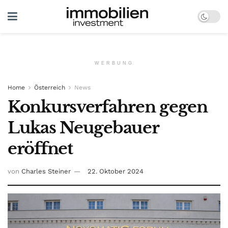
WERBUNG
Home
Österreich
News
Konkursverfahren gegen
Lukas Neugebauer
eröffnet
von
Charles Steiner
22. Oktober 2024