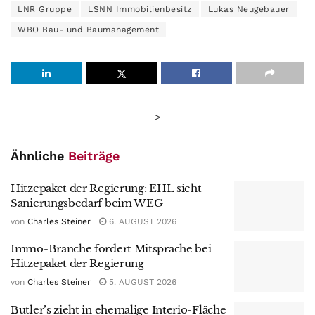
LNR Gruppe
LSNN Immobilienbesitz
Lukas Neugebauer
WBO Bau- und Baumanagement
>
Ähnliche
Beiträge
Hitzepaket der Regierung: EHL sieht
Sanierungsbedarf beim WEG
von
Charles Steiner
6. AUGUST 2026
Immo-Branche fordert Mitsprache bei
Hitzepaket der Regierung
von
Charles Steiner
5. AUGUST 2026
Butler’s zieht in ehemalige Interio-Fläche