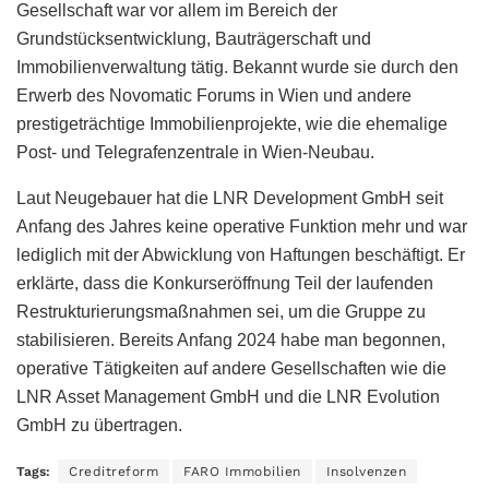
Gesellschaft war vor allem im Bereich der
Grundstücksentwicklung, Bauträgerschaft und
Immobilienverwaltung tätig. Bekannt wurde sie durch den
Erwerb des Novomatic Forums in Wien und andere
prestigeträchtige Immobilienprojekte, wie die ehemalige
Post- und Telegrafenzentrale in Wien-Neubau.
Laut Neugebauer hat die LNR Development GmbH seit
Anfang des Jahres keine operative Funktion mehr und war
lediglich mit der Abwicklung von Haftungen beschäftigt. Er
erklärte, dass die Konkurseröffnung Teil der laufenden
Restrukturierungsmaßnahmen sei, um die Gruppe zu
stabilisieren. Bereits Anfang 2024 habe man begonnen,
operative Tätigkeiten auf andere Gesellschaften wie die
LNR Asset Management GmbH und die LNR Evolution
GmbH zu übertragen.
Tags:
Creditreform
FARO Immobilien
Insolvenzen