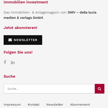
immobilien investment
Das Immobilien- & Anlagemagazin von
DMV – della lucia
medien & verlags GmbH
.
Jetzt abonnieren!
NEWSLETTER
Folgen Sie uns!
Suche
Impressum
Kontakt
Newsletter
Abonnement