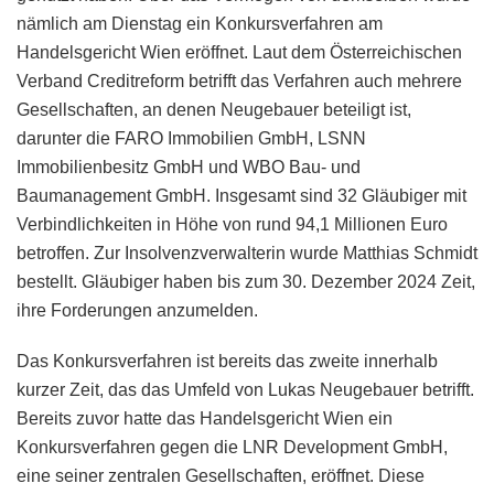
nämlich am Dienstag ein Konkursverfahren am
Handelsgericht Wien eröffnet. Laut dem Österreichischen
Verband Creditreform betrifft das Verfahren auch mehrere
Gesellschaften, an denen Neugebauer beteiligt ist,
darunter die FARO Immobilien GmbH, LSNN
Immobilienbesitz GmbH und WBO Bau- und
Baumanagement GmbH. Insgesamt sind 32 Gläubiger mit
Verbindlichkeiten in Höhe von rund 94,1 Millionen Euro
betroffen. Zur Insolvenzverwalterin wurde Matthias Schmidt
bestellt. Gläubiger haben bis zum 30. Dezember 2024 Zeit,
ihre Forderungen anzumelden.
Das Konkursverfahren ist bereits das zweite innerhalb
kurzer Zeit, das das Umfeld von Lukas Neugebauer betrifft.
Bereits zuvor hatte das Handelsgericht Wien ein
Konkursverfahren gegen die LNR Development GmbH,
eine seiner zentralen Gesellschaften, eröffnet. Diese