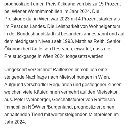
prognostiziert einen Preisrückgang von bis zu 15 Prozent
bei Wiener Wohnimmobilien im Jahr 2024. Die
Preiskorrektur in Wien war 2023 mit 4 Prozent stärker als
im Rest des Landes. Die Leistbarkeit von Wohneigentum
in der Bundeshauptstadt ist besonders angespannt und auf
dem niedrigsten Niveau seit 1993. Matthias Reith, Senior
Ökonom bei Raiffeisen Research, erwartet, dass die
Preisrückgänge in Wien 2024 fortgesetzt werden.
Umgekehrt verzeichnet Raiffeisen Immobilien eine
steigende Nachfrage nach Mietwohnungen in Wien.
Aufgrund verschärfter Regularien und gestiegener Zinsen
weichen viele Käufer:innen vermehrt auf den Mietsektor
aus. Peter Weinberger, Geschäftsführer von Raiffeisen
Immobilien NÖ/Wien/Burgenland, prognostiziert einen
anhaltenden Trend mit weiter steigenden Mietpreisen im
Jahr 2024.