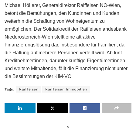
Michael Höllerer, Generaldirektor Raiffeisen NÖ-Wien,
betont die Bemühungen, den Kundinnen und Kunden
weiterhin die Schaffung von Wohneigentum zu
ermöglichen. Der Solidarkredit der Raiffeisenlandesbank
Niederösterreich-Wien stellt eine attraktive
Finanzierungslösung dar, insbesondere für Familien, da
die Haftung auf mehrere Personen verteilt wird. Ab fünf
Kreditnehmer:innen, darunter künftige Eigentümer:innen
und weitere Mithaftende, fällt die Finanzierung nicht unter
die Bestimmungen der KIM-VO.
Tags:
Raiffeisen
Raiffeisen Immobilien
>