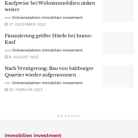
Kaufpreise bei Wohnimmobilien sinken
weiter
von
Onlineredaktion immobilien investment
27. DEZEMBER 2023
Finanzierung größte Hürde bei Immo-
Kauf
von
Onlineredaktion immobilien investment
8. AUGUST 2023
Nach Verzögerung: Bau von Salzburger
Quartier wieder aufgenommen
von
Onlineredaktion immobilien investment
20. FEBRUAR 2023
WERBUNG
immobilien investment