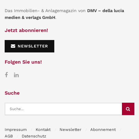
Das Immobilien- & Anlagemagazin von
DMV – della lucia
medien & verlags GmbH
.
Jetzt abonnieren!
NEWSLETTER
Folgen Sie uns!
Suche
Impressum
Kontakt
Newsletter
Abonnement
AGB
Datenschutz