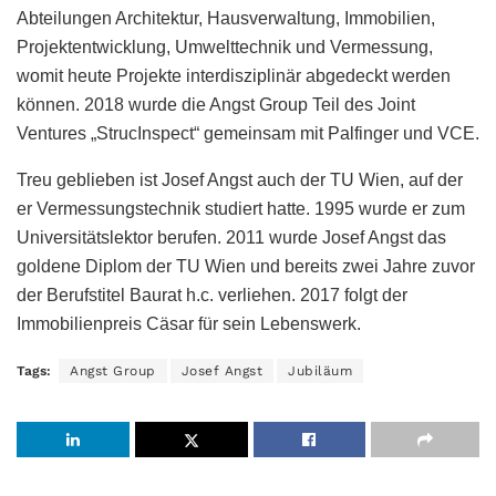
Abteilungen Architektur, Hausverwaltung, Immobilien,
Projektentwicklung, Umwelttechnik und Vermessung,
womit heute Projekte interdisziplinär abgedeckt werden
können. 2018 wurde die Angst Group Teil des Joint
Ventures „StrucInspect“ gemeinsam mit Palfinger und VCE.
Treu geblieben ist Josef Angst auch der TU Wien, auf der
er Vermessungstechnik studiert hatte. 1995 wurde er zum
Universitätslektor berufen. 2011 wurde Josef Angst das
goldene Diplom der TU Wien und bereits zwei Jahre zuvor
der Berufstitel Baurat h.c. verliehen. 2017 folgt der
Immobilienpreis Cäsar für sein Lebenswerk.
Tags:
Angst Group
Josef Angst
Jubiläum