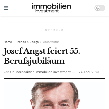
WERBUNG
Home
Trends & Design
Architektur
Josef Angst feiert 55.
Berufsjubiläum
von
Onlineredaktion immobilien investment
27. April 2023