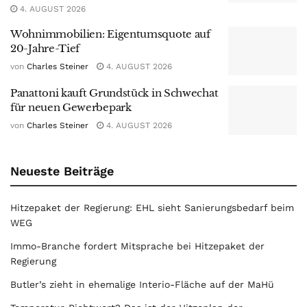
4. AUGUST 2026
Wohnimmobilien: Eigentumsquote auf
20-Jahre-Tief
von
Charles Steiner
4. AUGUST 2026
Panattoni kauft Grundstück in Schwechat
für neuen Gewerbepark
von
Charles Steiner
4. AUGUST 2026
Neueste Beiträge
Hitzepaket der Regierung: EHL sieht Sanierungsbedarf beim
WEG
Immo-Branche fordert Mitsprache bei Hitzepaket der
Regierung
Butler’s zieht in ehemalige Interio-Fläche auf der MaHü