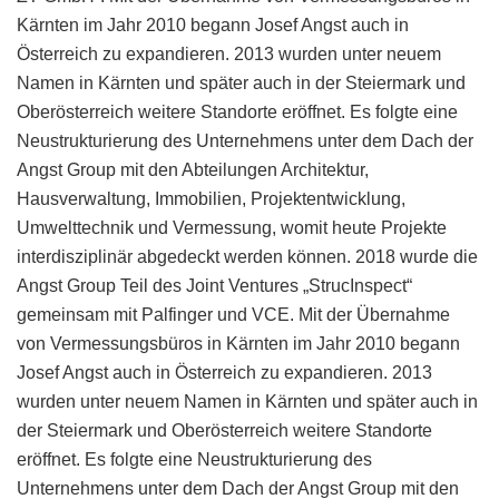
Kärnten im Jahr 2010 begann Josef Angst auch in
Österreich zu expandieren. 2013 wurden unter neuem
Namen in Kärnten und später auch in der Steiermark und
Oberösterreich weitere Standorte eröffnet. Es folgte eine
Neustrukturierung des Unternehmens unter dem Dach der
Angst Group mit den Abteilungen Architektur,
Hausverwaltung, Immobilien, Projektentwicklung,
Umwelttechnik und Vermessung, womit heute Projekte
interdisziplinär abgedeckt werden können. 2018 wurde die
Angst Group Teil des Joint Ventures „StrucInspect“
gemeinsam mit Palfinger und VCE. Mit der Übernahme
von Vermessungsbüros in Kärnten im Jahr 2010 begann
Josef Angst auch in Österreich zu expandieren. 2013
wurden unter neuem Namen in Kärnten und später auch in
der Steiermark und Oberösterreich weitere Standorte
eröffnet. Es folgte eine Neustrukturierung des
Unternehmens unter dem Dach der Angst Group mit den