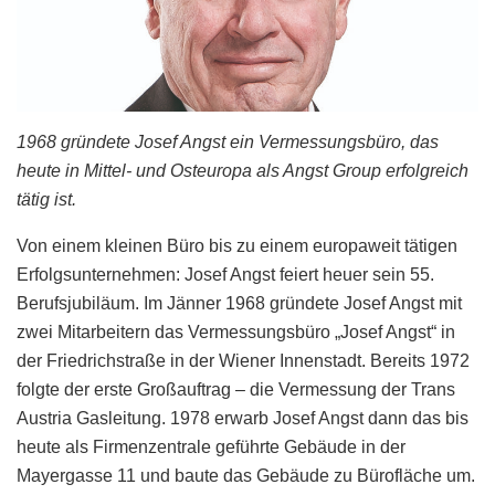
1968 gründete Josef Angst ein Vermessungsbüro, das
heute in Mittel- und Osteuropa als Angst Group erfolgreich
tätig ist.
Von einem kleinen Büro bis zu einem europaweit tätigen
Erfolgsunternehmen: Josef Angst feiert heuer sein 55.
Berufsjubiläum. Im Jänner 1968 gründete Josef Angst mit
zwei Mitarbeitern das Vermessungsbüro „Josef Angst“ in
der Friedrichstraße in der Wiener Innenstadt. Bereits 1972
folgte der erste Großauftrag – die Vermessung der Trans
Austria Gasleitung. 1978 erwarb Josef Angst dann das bis
heute als Firmenzentrale geführte Gebäude in der
Mayergasse 11 und baute das Gebäude zu Bürofläche um.