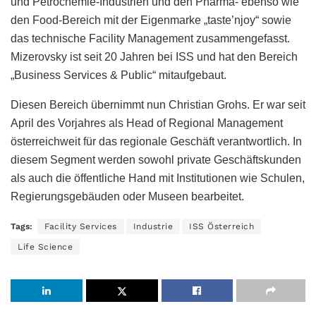
und Petrochemie-Industrien und den Pharma- ebenso wie
den Food-Bereich mit der Eigenmarke „taste’njoy“ sowie
das technische Facility Management zusammengefasst.
Mizerovsky ist seit 20 Jahren bei ISS und hat den Bereich
„Business Services & Public“ mitaufgebaut.
Diesen Bereich übernimmt nun Christian Grohs. Er war seit
April des Vorjahres als Head of Regional Management
österreichweit für das regionale Geschäft verantwortlich. In
diesem Segment werden sowohl private Geschäftskunden
als auch die öffentliche Hand mit Institutionen wie Schulen,
Regierungsgebäuden oder Museen bearbeitet.
Tags:
Facility Services
Industrie
ISS Österreich
Life Science