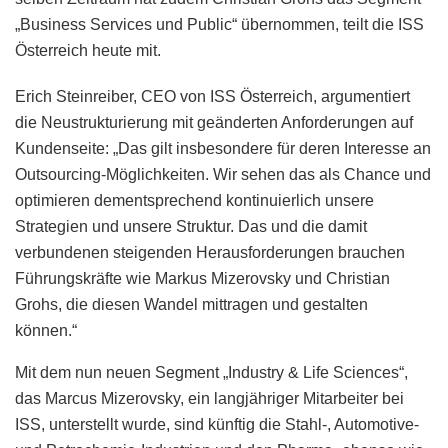
„Business Services und Public“ übernommen, teilt die ISS
Österreich heute mit.
Erich Steinreiber, CEO von ISS Österreich, argumentiert
die Neustrukturierung mit geänderten Anforderungen auf
Kundenseite: „Das gilt insbesondere für deren Interesse an
Outsourcing-Möglichkeiten. Wir sehen das als Chance und
optimieren dementsprechend kontinuierlich unsere
Strategien und unsere Struktur. Das und die damit
verbundenen steigenden Herausforderungen brauchen
Führungskräfte wie Markus Mizerovsky und Christian
Grohs, die diesen Wandel mittragen und gestalten
können.“
Mit dem nun neuen Segment „Industry & Life Sciences“,
das Marcus Mizerovsky, ein langjähriger Mitarbeiter bei
ISS, unterstellt wurde, sind künftig die Stahl-, Automotive-