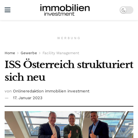
WERBUNG
Home
Gewerbe
Facility Management
ISS Österreich strukturiert
sich neu
von
Onlineredaktion immobilien investment
17. Januar 2023