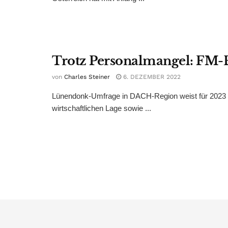
Trotz Personalmangel: FM-B
von
Charles Steiner
6. DEZEMBER 2022
Lünendonk-Umfrage in DACH-Region weist für 2023 ei
wirtschaftlichen Lage sowie ...