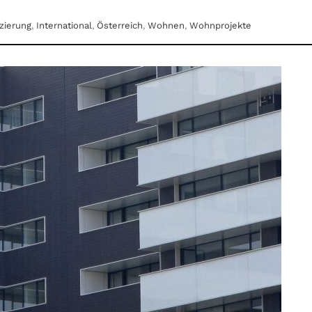
zierung
,
International
,
Österreich
,
Wohnen
,
Wohnprojekte