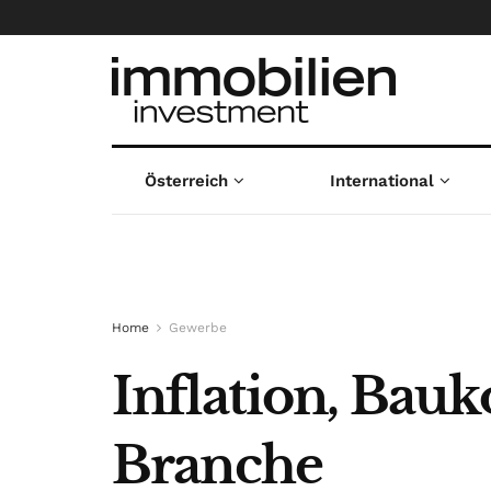
Österreich
International
Home
Gewerbe
Inflation, Bauk
Branche