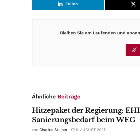
Teilen
Bleiben Sie am Laufenden und abonni
Ähnliche
Beiträge
Hitzepaket der Regierung: EHL
Sanierungsbedarf beim WEG
von
Charles Steiner
6. AUGUST 2026