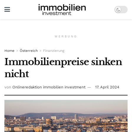
WERBUNG
Home
Österreich
Finanzierung
Immobilienpreise sinken
nicht
von
Onlineredaktion immobilien investment
17. April 2024