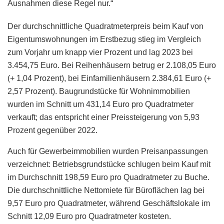
Ausnahmen diese Regel nur.“
Der durchschnittliche Quadratmeterpreis beim Kauf von
Eigentumswohnungen im Erstbezug stieg im Vergleich
zum Vorjahr um knapp vier Prozent und lag 2023 bei
3.454,75 Euro. Bei Reihenhäusern betrug er 2.108,05 Euro
(+ 1,04 Prozent), bei Einfamilienhäusern 2.384,61 Euro (+
2,57 Prozent). Baugrundstücke für Wohnimmobilien
wurden im Schnitt um 431,14 Euro pro Quadratmeter
verkauft; das entspricht einer Preissteigerung von 5,93
Prozent gegenüber 2022.
Auch für Gewerbeimmobilien wurden Preisanpassungen
verzeichnet: Betriebsgrundstücke schlugen beim Kauf mit
im Durchschnitt 198,59 Euro pro Quadratmeter zu Buche.
Die durchschnittliche Nettomiete für Büroflächen lag bei
9,57 Euro pro Quadratmeter, während Geschäftslokale im
Schnitt 12,09 Euro pro Quadratmeter kosteten.