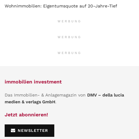
Wohnimmobilien: Eigentumsquote auf 20-Jahre-Tief
WERBUNG
WERBUNG
WERBUNG
immobilien investment
Das Immobilien- & Anlagemagazin von
DMV – della lucia
medien & verlags GmbH
.
Jetzt abonnieren!
NEWSLETTER