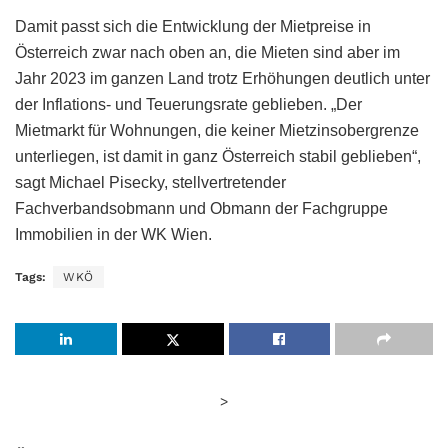
Damit passt sich die Entwicklung der Mietpreise in
Österreich zwar nach oben an, die Mieten sind aber im
Jahr 2023 im ganzen Land trotz Erhöhungen deutlich unter
der Inflations- und Teuerungsrate geblieben. „Der
Mietmarkt für Wohnungen, die keiner Mietzinsobergrenze
unterliegen, ist damit in ganz Österreich stabil geblieben“,
sagt Michael Pisecky, stellvertretender
Fachverbandsobmann und Obmann der Fachgruppe
Immobilien in der WK Wien.
Tags:
WKÖ
>