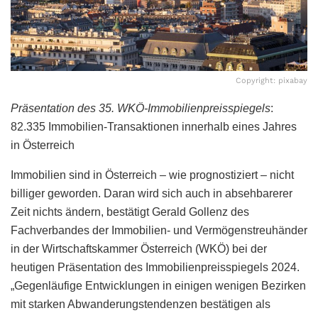
Copyright: pixabay
Präsentation des 35. WKÖ-Immobilienpreisspiegels
:
82.335 Immobilien-Transaktionen innerhalb eines Jahres
in Österreich
Immobilien sind in Österreich – wie prognostiziert – nicht
billiger geworden. Daran wird sich auch in absehbarerer
Zeit nichts ändern, bestätigt Gerald Gollenz des
Fachverbandes der Immobilien- und Vermögenstreuhänder
in der Wirtschaftskammer Österreich (WKÖ) bei der
heutigen Präsentation des Immobilienpreisspiegels 2024.
„Gegenläufige Entwicklungen in einigen wenigen Bezirken
mit starken Abwanderungstendenzen bestätigen als