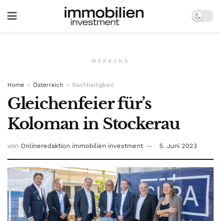
WERBUNG
Home
Österreich
Nachhaltigkeit
Gleichenfeier für’s
Koloman in Stockerau
von
Onlineredaktion immobilien investment
5. Juni 2023