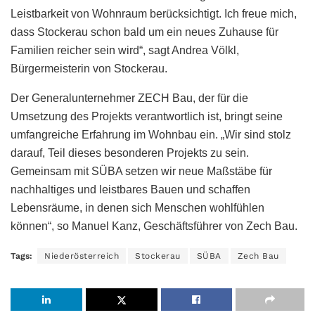
Leistbarkeit von Wohnraum berücksichtigt. Ich freue mich,
dass Stockerau schon bald um ein neues Zuhause für
Familien reicher sein wird“, sagt Andrea Völkl,
Bürgermeisterin von Stockerau.
Der Generalunternehmer ZECH Bau, der für die
Umsetzung des Projekts verantwortlich ist, bringt seine
umfangreiche Erfahrung im Wohnbau ein. „Wir sind stolz
darauf, Teil dieses besonderen Projekts zu sein.
Gemeinsam mit SÜBA setzen wir neue Maßstäbe für
nachhaltiges und leistbares Bauen und schaffen
Lebensräume, in denen sich Menschen wohlfühlen
können“, so Manuel Kanz, Geschäftsführer von Zech Bau.
Tags:
Niederösterreich
Stockerau
SÜBA
Zech Bau