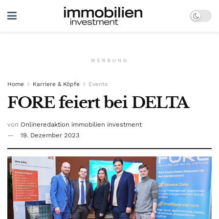
WERBUNG
Home
Karriere & Köpfe
Events
FORE feiert bei DELTA
von
Onlineredaktion immobilien investment
19. Dezember 2023