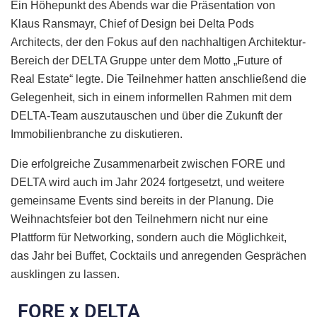
Ein Höhepunkt des Abends war die Präsentation von
Klaus Ransmayr, Chief of Design bei Delta Pods
Architects, der den Fokus auf den nachhaltigen Architektur-
Bereich der DELTA Gruppe unter dem Motto „Future of
Real Estate“ legte. Die Teilnehmer hatten anschließend die
Gelegenheit, sich in einem informellen Rahmen mit dem
DELTA-Team auszutauschen und über die Zukunft der
Immobilienbranche zu diskutieren.
Die erfolgreiche Zusammenarbeit zwischen FORE und
DELTA wird auch im Jahr 2024 fortgesetzt, und weitere
gemeinsame Events sind bereits in der Planung. Die
Weihnachtsfeier bot den Teilnehmern nicht nur eine
Plattform für Networking, sondern auch die Möglichkeit,
das Jahr bei Buffet, Cocktails und anregenden Gesprächen
ausklingen zu lassen.
FORE x DELTA