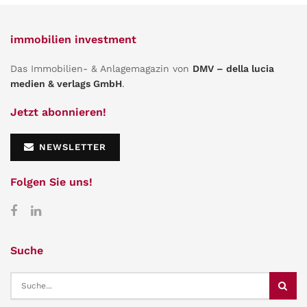
immobilien investment
Das Immobilien- & Anlagemagazin von
DMV – della lucia
medien & verlags GmbH
.
Jetzt abonnieren!
NEWSLETTER
Folgen Sie uns!
Suche