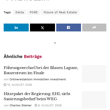
Tags:
Delta
FORE
Future of Real Estate
>
Ähnliche
Beiträge
Führungswechsel bei der Blauen Lagune,
Bauzentrum im Finale
von
Onlineredaktion immobilien investment
10. AUGUST 2026
Hitzepaket der Regierung: EHL sieht
Sanierungsbedarf beim WEG
von
Charles Steiner
6. AUGUST 2026