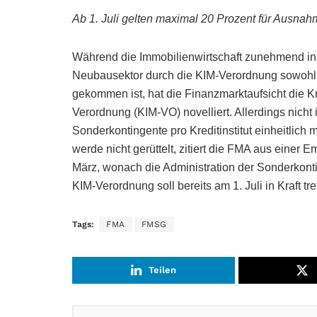
Ab 1. Juli gelten maximal 20 Prozent für Ausnahme
Während die Immobilienwirtschaft zunehmend in 
Neubausektor durch die KIM-Verordnung sowohl 
gekommen ist, hat die Finanzmarktaufsicht die 
Verordnung (KIM-VO) novelliert. Allerdings nicht 
Sonderkontingente pro Kreditinstitut einheitlich 
werde nicht gerüttelt, zitiert die FMA aus einer
März, wonach die Administration der Sonderkonti
KIM-Verordnung soll bereits am 1. Juli in Kraft tre
Tags:
FMA
FMSG
Teilen