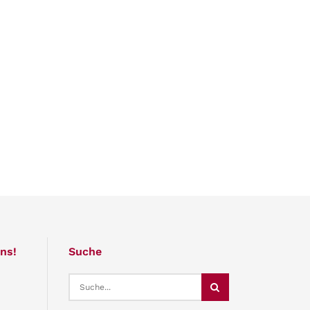
ns!
Suche