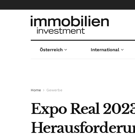
Österreich
International
Home
Gewerbe
Expo Real 2023
Herausforderu