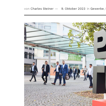
von
Charles Steiner
9. Oktober 2023
in
Gewerbe
,