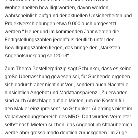
Wohneinheiten bewilligt worden, davon werden
wahrscheinlich aufgrund der aktuellen Unsicherheiten und
Projektverschiebungen etwa 9.000 auch umgesetzt
werden.“ Heuer und im kommenden Jahr werden die
Fertigstellungszahlen jedenfalls deutlich unter den
Bewilligungszahlen liegen, das bringe den „stärksten
Angebotsrückgang seit 2018“.
Zum Thema Bestellerprinzip sagt Schunker, dass es keine
große Überraschung gewesen sei, für Suchende ergeben
sich dadurch aber nicht nur Vor-, sondern auch Nachteile
hinsichtlich Angebot und Markttransparenz: „Zu erwarten
sind auch Aufschläge auf die Mieten, um die Kosten für
den Makler einzupreisen“, so Schunker. Allerdings nicht im
Vollanwendungsbereich des MRG: Dort würden Vermieter
selbst nach Mietern suchen, das Angebot im Altbaubereich
werde aber grosso modo deutlich zurückgehen. Im Zuge