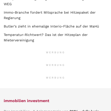
WEG
Immo-Branche fordert Mitsprache bei Hitzepaket der
Regierung
Butler’s zieht in ehemalige Interio-Fläche auf der MaHü
Temperatur-Richtwert? Das ist der Hitzeplan der
Mietervereinigung
WERBUNG
WERBUNG
WERBUNG
immobilien investment