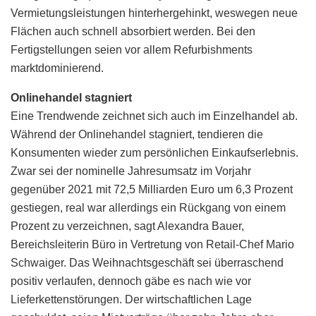
Vermietungsleistungen hinterhergehinkt, weswegen neue
Flächen auch schnell absorbiert werden. Bei den
Fertigstellungen seien vor allem Refurbishments
marktdominierend.
Onlinehandel stagniert
Eine Trendwende zeichnet sich auch im Einzelhandel ab.
Während der Onlinehandel stagniert, tendieren die
Konsumenten wieder zum persönlichen Einkaufserlebnis.
Zwar sei der nominelle Jahresumsatz im Vorjahr
gegenüber 2021 mit 72,5 Milliarden Euro um 6,3 Prozent
gestiegen, real war allerdings ein Rückgang von einem
Prozent zu verzeichnen, sagt Alexandra Bauer,
Bereichsleiterin Büro in Vertretung von Retail-Chef Mario
Schwaiger. Das Weihnachtsgeschäft sei überraschend
positiv verlaufen, dennoch gäbe es nach wie vor
Lieferkettenstörungen. Der wirtschaftlichen Lage