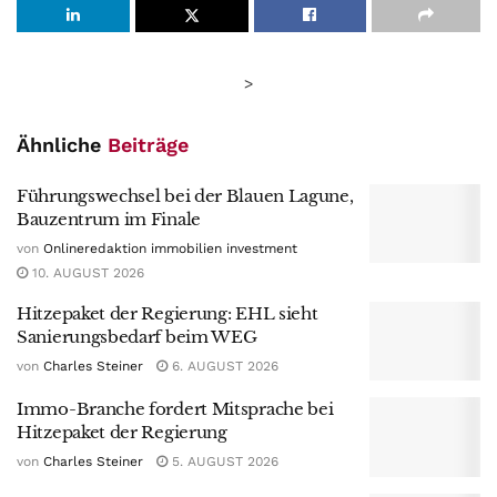
>
Ähnliche
Beiträge
Führungswechsel bei der Blauen Lagune,
Bauzentrum im Finale
von
Onlineredaktion immobilien investment
10. AUGUST 2026
Hitzepaket der Regierung: EHL sieht
Sanierungsbedarf beim WEG
von
Charles Steiner
6. AUGUST 2026
Immo-Branche fordert Mitsprache bei
Hitzepaket der Regierung
von
Charles Steiner
5. AUGUST 2026