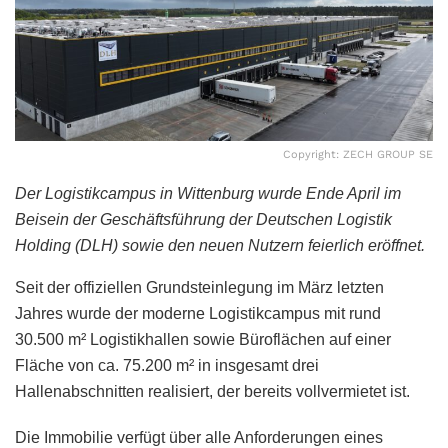
Copyright: ZECH GROUP SE
Der Logistikcampus in Wittenburg wurde Ende April im
Beisein der Geschäftsführung der Deutschen Logistik
Holding (DLH) sowie den neuen Nutzern feierlich eröffnet.
Seit der offiziellen Grundsteinlegung im März letzten
Jahres wurde der moderne Logistikcampus mit rund
30.500 m² Logistikhallen sowie Büroflächen auf einer
Fläche von ca. 75.200 m² in insgesamt drei
Hallenabschnitten realisiert, der bereits vollvermietet ist.
Die Immobilie verfügt über alle Anforderungen eines