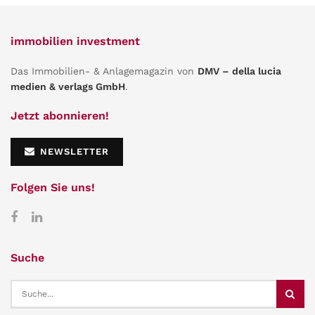
immobilien investment
Das Immobilien- & Anlagemagazin von
DMV – della lucia
medien & verlags GmbH
.
Jetzt abonnieren!
NEWSLETTER
Folgen Sie uns!
Suche