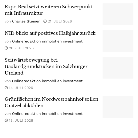
Expo Real setzt weiteren Schwerpunkt
mit Infrastruktur
von
Charles Steiner
21. JULI 2026
NID blickt auf positives Halbjahr zurück
von
Onlineredaktion immobilien investment
20. JULI 2026
Seitwärtsbewegung bei
Baulandgrundstücken im Salzburger
Umland
von
Onlineredaktion immobilien investment
14. JULI 2026
Grünflächen im Nordwestbahnhof sollen
Grätzel abkühlen
von
Onlineredaktion immobilien investment
13. JULI 2026