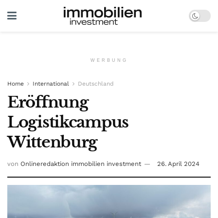
WERBUNG
Home
International
Deutschland
Eröffnung
Logistikcampus
Wittenburg
von
Onlineredaktion immobilien investment
26. April 2024