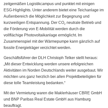
zeitgemäßen Logistikcampus und punktet mit einigen
ESG-Highlights. Unter anderem bietet eine Teichanlage im
Außenbereich die Möglichkeit zur Begegnung und
kurzweiligen Entspannung. Der CO
neutrale Betrieb und
2
die Förderung von E-Mobilität werden durch die
vollflächige Photovoltaikanlage ermöglicht. Im
Zusammenspiel mit der Wärmepumpe kann gänzlich auf
fossile Energieträger verzichtet werden.
Geschäftsführer der DLH Christoph Telker stellt heraus:
„Mit dieser Entwicklung werden unsere erfolgreichen
Aktivitäten im Norden Deutschlands weiter ausgebaut. Wir
möchten uns ganz herzlich bei allen Projektbeteiligten für
diese tolle Teamleistung bedanken.“
Mit der Vermietung waren die Maklerhäuser CBRE GmbH
und BNP Paribas Real Estate GmbH aus Hamburg
beauftragt.