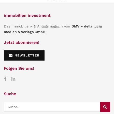
immobilien investment
Das Immobilien- & Anlagemagazin von
DMV – della lucia
medien & verlags GmbH
.
Jetzt abonnieren!
NEWSLETTER
Folgen Sie uns!
Suche