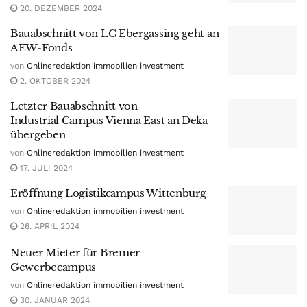
20. DEZEMBER 2024
Bauabschnitt von LC Ebergassing geht an
AEW-Fonds
von
Onlineredaktion immobilien investment
2. OKTOBER 2024
Letzter Bauabschnitt von
Industrial Campus Vienna East an Deka
übergeben
von
Onlineredaktion immobilien investment
17. JULI 2024
Eröffnung Logistikcampus Wittenburg
von
Onlineredaktion immobilien investment
26. APRIL 2024
Neuer Mieter für Bremer
Gewerbecampus
von
Onlineredaktion immobilien investment
30. JANUAR 2024