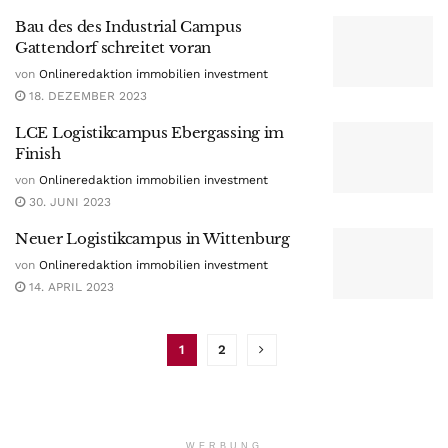
Bau des des Industrial Campus
Gattendorf schreitet voran
von
Onlineredaktion immobilien investment
18. DEZEMBER 2023
LCE Logistikcampus Ebergassing im
Finish
von
Onlineredaktion immobilien investment
30. JUNI 2023
Neuer Logistikcampus in Wittenburg
von
Onlineredaktion immobilien investment
14. APRIL 2023
1
2
WERBUNG