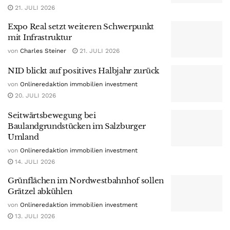
21. JULI 2026
Expo Real setzt weiteren Schwerpunkt
mit Infrastruktur
von
Charles Steiner
21. JULI 2026
NID blickt auf positives Halbjahr zurück
von
Onlineredaktion immobilien investment
20. JULI 2026
Seitwärtsbewegung bei
Baulandgrundstücken im Salzburger
Umland
von
Onlineredaktion immobilien investment
14. JULI 2026
Grünflächen im Nordwestbahnhof sollen
Grätzel abkühlen
von
Onlineredaktion immobilien investment
13. JULI 2026