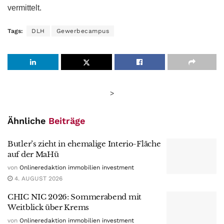
vermittelt.
Tags:
DLH
Gewerbecampus
>
Ähnliche
Beiträge
Butler’s zieht in ehemalige Interio-Fläche
auf der MaHü
von
Onlineredaktion immobilien investment
4. AUGUST 2026
CHIC NIC 2026: Sommerabend mit
Weitblick über Krems
von
Onlineredaktion immobilien investment