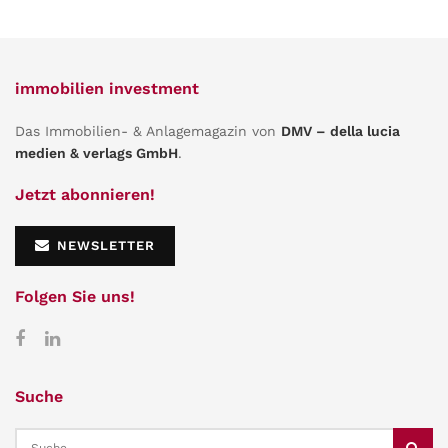
immobilien investment
Das Immobilien- & Anlagemagazin von
DMV – della lucia
medien & verlags GmbH
.
Jetzt abonnieren!
NEWSLETTER
Folgen Sie uns!
Suche