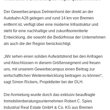
Der Gewerbecampus Delmenhorst der direkt an der
Autobahn A28 gelegen und rund 14 km von Bremen
entfernt ist, verfügt über eine moderne Infrastruktur und
steht für eine nachhaltige und zukunftsorientierte
Entwicklung, die sowohl die Bedürfnisse der Unternehmen
als auch die der Region berücksichtigt.
„Wir sehen einen soliden Aufwärtstrend bei den Anfragen
und Abschlüssen in diesem Größensegment und freuen
uns, mit unserem Gewerbecampus einen Beitrag zur
wirtschaftlichen Weiterentwicklung beitragen zu können“,
sagt Simon Rickers, Projektleiter bei der DLH.
Die Anmietung wurde durch das exklusiv beauftragte
Immobilienberatungsunternehmen Robert C. Spies
Industrial Real Estate GmbH & Co. KG aus Bremen