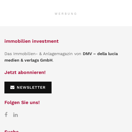
WERBUNG
immobilien investment
Das Immobilien- & Anlagemagazin von
DMV – della lucia
medien & verlags GmbH
.
Jetzt abonnieren!
NEWSLETTER
Folgen Sie uns!
Suche