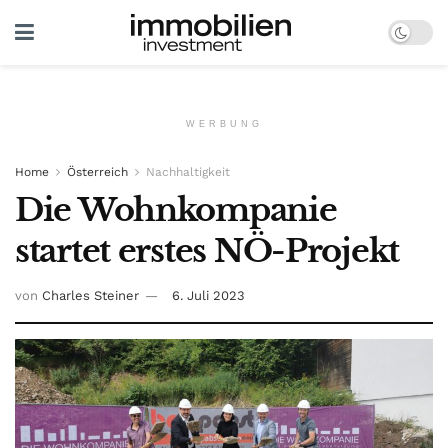
WERBUNG
Home
Österreich
Nachhaltigkeit
Die Wohnkompanie
startet erstes NÖ-Projekt
von
Charles Steiner
6. Juli 2023