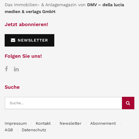
Das Immobilien- & Anlagemagazin von
DMV – della lucia
medien & verlags GmbH
.
Jetzt abonnieren!
NEWSLETTER
Folgen Sie uns!
Suche
Impressum
Kontakt
Newsletter
Abonnement
AGB
Datenschutz