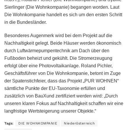
Sierlinger (Die Wohnkompanie) begangen worden. Laut
Die Wohnkompanie handelt es sich um den ersten Schritt
in die Bundesländer.
Besonderes Augenmerk wird bei dem Projekt auf die
Nachhaltigkeit gelegt. Beide Häuser werden ökonomisch
durch Luftwärmepumpentechnik am Dach über den
Fußboden beheizt und gekühlt. Die Stromerzeugung
erfolgt über eine Photovoltaikanlage. Roland Pichler,
Geschäftsführer von Die Wohnkompanie, betont im Zuge
der Spatenstichfeier, dass das Projekt „PUR WOHNEN“
sämtliche Punkte der EU-Taxonomie erfüllen und
zusätzlich von BauXund zertifiziert werden wird: „Durch
unseren klaren Fokus auf Nachhaltigkeit schaffen wir eine
langfristige Wertsteigerung unserer Objekte.“
Tags:
DIE WOHNKOMPANIE
Niederösterreich