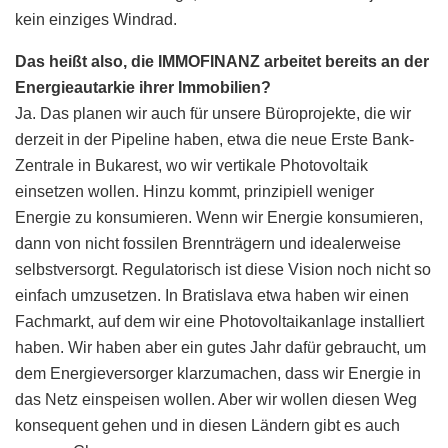
kein einziges Windrad.
Das heißt also, die IMMOFINANZ arbeitet bereits an der
Energieautarkie ihrer Immobilien?
Ja. Das planen wir auch für unsere Büroprojekte, die wir
derzeit in der Pipeline haben, etwa die neue Erste Bank-
Zentrale in Bukarest, wo wir vertikale Photovoltaik
einsetzen wollen. Hinzu kommt, prinzipiell weniger
Energie zu konsumieren. Wenn wir Energie konsumieren,
dann von nicht fossilen Brennträgern und idealerweise
selbstversorgt. Regulatorisch ist diese Vision noch nicht so
einfach umzusetzen. In Bratislava etwa haben wir einen
Fachmarkt, auf dem wir eine Photovoltaikanlage installiert
haben. Wir haben aber ein gutes Jahr dafür gebraucht, um
dem Energieversorger klarzumachen, dass wir Energie in
das Netz einspeisen wollen. Aber wir wollen diesen Weg
konsequent gehen und in diesen Ländern gibt es auch