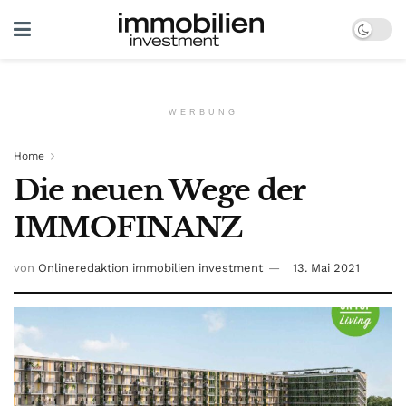
WERBUNG
Home
Die neuen Wege der
IMMOFINANZ
von
Onlineredaktion immobilien investment
13. Mai 2021