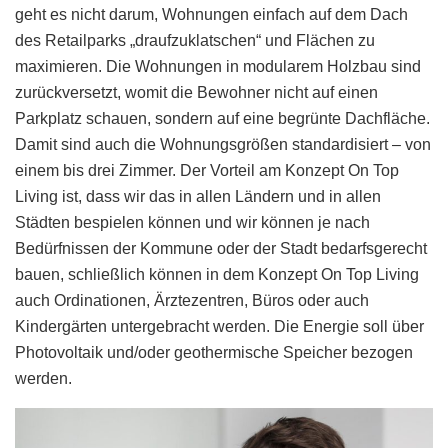
geht es nicht darum, Wohnungen einfach auf dem Dach
des Retailparks „draufzuklatschen“ und Flächen zu
maximieren. Die Wohnungen in modularem Holzbau sind
zurückversetzt, womit die Bewohner nicht auf einen
Parkplatz schauen, sondern auf eine begrünte Dachfläche.
Damit sind auch die Wohnungsgrößen standardisiert – von
einem bis drei Zimmer. Der Vorteil am Konzept On Top
Living ist, dass wir das in allen Ländern und in allen
Städten bespielen können und wir können je nach
Bedürfnissen der Kommune oder der Stadt bedarfsgerecht
bauen, schließlich können in dem Konzept On Top Living
auch Ordinationen, Ärztezentren, Büros oder auch
Kindergärten untergebracht werden. Die Energie soll über
Photovoltaik und/oder geothermische Speicher bezogen
werden.