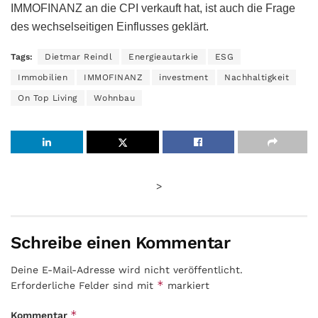
IMMOFINANZ an die CPI verkauft hat, ist auch die Frage
des wechselseitigen Einflusses geklärt.
Tags:
Dietmar Reindl
Energieautarkie
ESG
Immobilien
IMMOFINANZ
investment
Nachhaltigkeit
On Top Living
Wohnbau
>
Schreibe einen Kommentar
Deine E-Mail-Adresse wird nicht veröffentlicht.
*
Erforderliche Felder sind mit
markiert
*
Kommentar