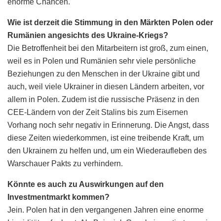
enorme Chancen.
Wie ist derzeit die Stimmung in den Märkten Polen oder
Rumänien angesichts des Ukraine-Kriegs?
Die Betroffenheit bei den Mitarbeitern ist groß, zum einen,
weil es in Polen und Rumänien sehr viele persönliche
Beziehungen zu den Menschen in der Ukraine gibt und
auch, weil viele Ukrainer in diesen Ländern arbeiten, vor
allem in Polen. Zudem ist die russische Präsenz in den
CEE-Ländern von der Zeit Stalins bis zum Eisernen
Vorhang noch sehr negativ in Erinnerung. Die Angst, dass
diese Zeiten wiederkommen, ist eine treibende Kraft, um
den Ukrainern zu helfen und, um ein Wiederaufleben des
Warschauer Pakts zu verhindern.
Könnte es auch zu Auswirkungen auf den
Investmentmarkt kommen?
Jein. Polen hat in den vergangenen Jahren eine enorme