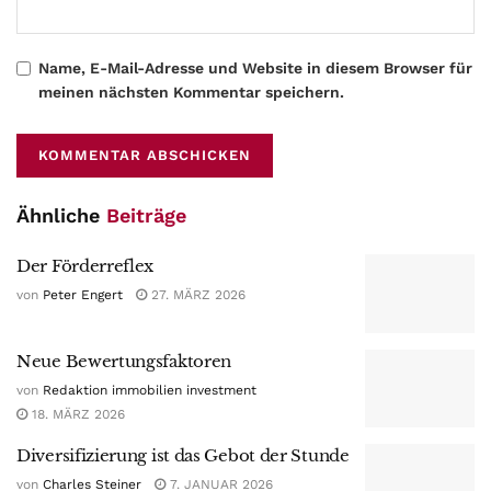
Name, E-Mail-Adresse und Website in diesem Browser für
meinen nächsten Kommentar speichern.
Ähnliche
Beiträge
Der Förderreflex
von
Peter Engert
27. MÄRZ 2026
Neue Bewertungsfaktoren
von
Redaktion immobilien investment
18. MÄRZ 2026
Diversifizierung ist das Gebot der Stunde
von
Charles Steiner
7. JANUAR 2026