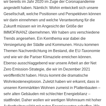
wir bereits im Jahr 2020 im Zuge der Coronapandemie
angestellt haben. Nämlich: Wohin entwickelt sich unsere
Gesellschaft, welche Positionen und Perspektiven können
wir darin einnehmen und welche Verantwortung für die
Zukunft müssen wir im Angesicht der Größe der
IMMOFINANZ übernehmen. Wir haben uns verschiedene
Trends angesehen. Ein Kernthema war dabei die
Versiegelung der Städte und Kommunen. Hinzu kommen
Themen Nachverdichtung im Bestand, die EU-Taxonomie
und wie wir die Pariser Klimaziele erreichen können.
Ebenso ausschlaggebend war unsere Arbeit an der Net
Zero Emission-Strategie, die wir im Dezember 2021
veröffentlicht haben. Hinzu kommt die dramatische
Wohnkostenexplosion. Zuletzt haben wir erkannt, dass in
unseren Kernmärkten Wohnen zumeist in Plattenbauten –
sehr alten Gebäuden mit schlechter Energiebilanz –
stattfindet. Daher wollen wir wertigen Wohnraum mit hoher