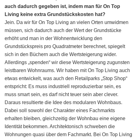
auch dadurch gegeben ist, indem man für On Top
Living keine extra Grundstückskosten hat?
Jein. Da wir für On Top Living an vielen Orten umwidmen
müssen, sich dadurch auch der Wert der Grundstücke
erhöht und man in der Wohnentwicklung den
Grundstückspreis pro Quadratmeter berechnet, spiegelt
sich in den Büchern auch die Wertsteigerung wider.
Allerdings „spenden“ wir diese Wertsteigerung zugunsten
leistbaren Wohnraums. Wir haben mit On Top Living auch
etwas entwickelt, was auch den Retailparks „Stop Shop“
entspricht: Es muss industriell reproduzierbar sein, es
muss smart sein, es darf nicht teuer sein aber clever.
Daraus resultierte die Idee des modularen Wohnbaus.
Dabei soll sowohl der Charakter eines Fachmarkts
erhalten bleiben, gleichzeitig der Wohnbau eine eigene
Identität bekommen. Architektonisch schweben die
Wohnungen quasi über dem Fachmarkt. Bei On Top Living