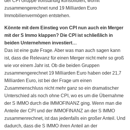
der CPI Gruppe vollständig konsolidiert, womit
zusammengerechnet rund 19 Milliarden Euro
Immobilienvermögen entstehen.
Könnte mit dem Einstieg von CPI nun auch ein Merger
mit der S Immo klappen? Die CPI ist schließlich in
beiden Unternehmen investiert…
Das ist eine gute Frage. Aber was man auch sagen kann
ist, dass die Relevanz für einen Merger nicht mehr so groß
wie vor einem Jahr ist. Ob die beiden Gruppen
zusammengerechnet 19 Milliarden Euro haben oder 21,7
Milliarden Euro, ist bei der Frage um einen
Zusammenschluss nicht mehr ganz so ein dramatischer
Unterschied als noch ohne CPI, wo es um die Übernahme
der S IMMO durch die IMMOFINANZ ging. Wenn man die
Anteile der CPI und der IMMOFINANZ an der S IMMO
zusammenrechnet, ist das jedenfalls ein großer Anteil. Und
dadurch, dass die S IMMO ihren Anteil an der