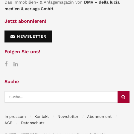
Das Immobilien- & Anlagemagazin von
DMV – della lucia
medien & verlags GmbH
.
Jetzt abonnieren!
NEWSLETTER
Folgen Sie uns!
Suche
Impressum
Kontakt
Newsletter
Abonnement
AGB
Datenschutz