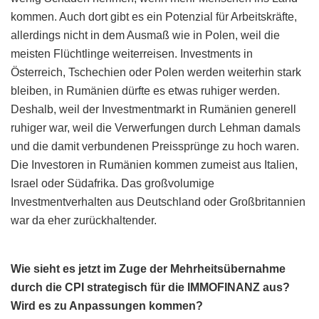
kommen. Auch dort gibt es ein Potenzial für Arbeitskräfte,
allerdings nicht in dem Ausmaß wie in Polen, weil die
meisten Flüchtlinge weiterreisen. Investments in
Österreich, Tschechien oder Polen werden weiterhin stark
bleiben, in Rumänien dürfte es etwas ruhiger werden.
Deshalb, weil der Investmentmarkt in Rumänien generell
ruhiger war, weil die Verwerfungen durch Lehman damals
und die damit verbundenen Preissprünge zu hoch waren.
Die Investoren in Rumänien kommen zumeist aus Italien,
Israel oder Südafrika. Das großvolumige
Investmentverhalten aus Deutschland oder Großbritannien
war da eher zurückhaltender.
Wie sieht es jetzt im Zuge der Mehrheitsübernahme
durch die CPI strategisch für die IMMOFINANZ aus?
Wird es zu Anpassungen kommen?