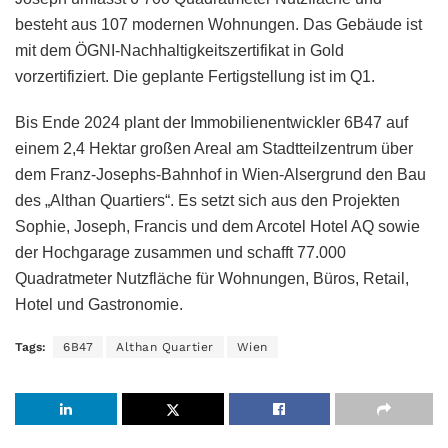
besteht aus 107 modernen Wohnungen. Das Gebäude ist
mit dem ÖGNI-Nachhaltigkeitszertifikat in Gold
vorzertifiziert. Die geplante Fertigstellung ist im Q1.
Bis Ende 2024 plant der Immobilienentwickler 6B47 auf
einem 2,4 Hektar großen Areal am Stadtteilzentrum über
dem Franz-Josephs-Bahnhof in Wien-Alsergrund den Bau
des „Althan Quartiers“. Es setzt sich aus den Projekten
Sophie, Joseph, Francis und dem Arcotel Hotel AQ sowie
der Hochgarage zusammen und schafft 77.000
Quadratmeter Nutzfläche für Wohnungen, Büros, Retail,
Hotel und Gastronomie.
Tags:
6B47
Althan Quartier
Wien