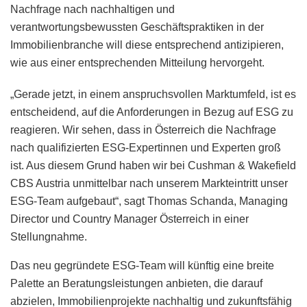
Nachfrage nach nachhaltigen und
verantwortungsbewussten Geschäftspraktiken in der
Immobilienbranche will diese entsprechend antizipieren,
wie aus einer entsprechenden Mitteilung hervorgeht.
„Gerade jetzt, in einem anspruchsvollen Marktumfeld, ist es
entscheidend, auf die Anforderungen in Bezug auf ESG zu
reagieren. Wir sehen, dass in Österreich die Nachfrage
nach qualifizierten ESG-Expertinnen und Experten groß
ist. Aus diesem Grund haben wir bei Cushman & Wakefield
CBS Austria unmittelbar nach unserem Markteintritt unser
ESG-Team aufgebaut“, sagt Thomas Schanda, Managing
Director und Country Manager Österreich in einer
Stellungnahme.
Das neu gegründete ESG-Team will künftig eine breite
Palette an Beratungsleistungen anbieten, die darauf
abzielen, Immobilienprojekte nachhaltig und zukunftsfähig