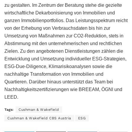
zu gestalten. Im Zentrum der Beratung stehe die gezielte
wirtschaftliche Dekarbonisierung von Immobilien und
ganzen Immobilienportfolios. Das Leistungsspektrum reicht
von der Erhebung von Verbrauchsdaten bis hin zur
Umsetzung von Maßnahmen zur CO2-Reduktion, stets in
Abstimmung mit den unternehmerischen und rechtlichen
Zielen. Zu den angebotenen Dienstleistungen zählen die
Entwicklung und Umsetzung individueller ESG-Strategien,
ESG-Due-Diligence, Klimarisikoanalysen sowie die
nachhaltige Transformation von Immobilien und
Quartieren. Darüber hinaus unterstützt das Team bei
Nachhaltigkeitszertifizierungen wie BREEAM, ÖGNI und
LEED.
Tags:
Cushman & Wakefield
Cushman & Wakefield CBS Austria
ESG