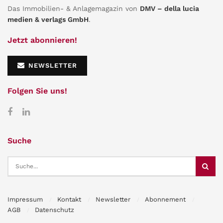
Das Immobilien- & Anlagemagazin von
DMV – della lucia
medien & verlags GmbH
.
Jetzt abonnieren!
NEWSLETTER
Folgen Sie uns!
Suche
Impressum
Kontakt
Newsletter
Abonnement
AGB
Datenschutz