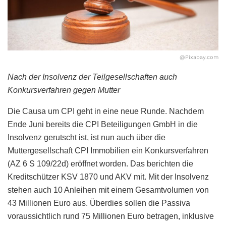
@Pixabay.com
Nach der Insolvenz der Teilgesellschaften auch
Konkursverfahren gegen Mutter
Die Causa um CPI geht in eine neue Runde. Nachdem
Ende Juni bereits die CPI Beteiligungen GmbH in die
Insolvenz gerutscht ist, ist nun auch über die
Muttergesellschaft CPI Immobilien ein Konkursverfahren
(AZ 6 S 109/22d) eröffnet worden. Das berichten die
Kreditschützer KSV 1870 und AKV mit. Mit der Insolvenz
stehen auch 10 Anleihen mit einem Gesamtvolumen von
43 Millionen Euro aus. Überdies sollen die Passiva
voraussichtlich rund 75 Millionen Euro betragen, inklusive