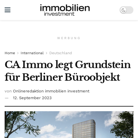
WERBUNG
Home
International
Deutschland
CA Immo legt Grundstein
für Berliner Büroobjekt
von
Onlineredaktion immobilien investment
12. September 2023