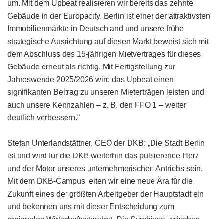
um. Mit dem Upbeat realisieren wir bereits das zehnte
Gebäude in der Europacity. Berlin ist einer der attraktivsten
Immobilienmärkte in Deutschland und unsere frühe
strategische Ausrichtung auf diesen Markt beweist sich mit
dem Abschluss des 15-jährigen Mietvertrages für dieses
Gebäude erneut als richtig. Mit Fertigstellung zur
Jahreswende 2025/2026 wird das Upbeat einen
signifikanten Beitrag zu unseren Mieterträgen leisten und
auch unsere Kennzahlen – z. B. den FFO 1 – weiter
deutlich verbessern.“
Stefan Unterlandstättner, CEO der DKB: „Die Stadt Berlin
ist und wird für die DKB weiterhin das pulsierende Herz
und der Motor unseres unternehmerischen Antriebs sein.
Mit dem DKB-Campus leiten wir eine neue Ära für die
Zukunft eines der größten Arbeitgeber der Hauptstadt ein
und bekennen uns mit dieser Entscheidung zum