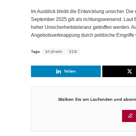
Im Ausblick bleibt die Entwicklung unsicher. Di
September 2025 gilt als richtungsweisend. Laut 
hoher Unsicherheitstoleranz getroffen werden. 
Angebotsverknappung durch politische Eingriffe w
Tags:
bf.direkt
EZB
Teilen
Bleiben Sie am Laufenden und abonni