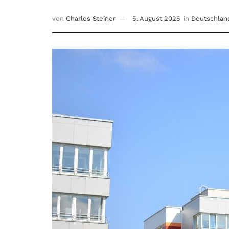
von
Charles Steiner
5. August 2025
in
Deutschlan