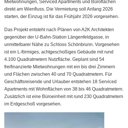
Mietwohnungen, Serviced Apartments und Büroflächen
direkt am Wienfluss. Die Vermietung soll Anfang 2026
starten, der Einzug ist für das Frühjahr 2026 vorgesehen.
Das Projekt entsteht nach Plänen von A2K Architekten
gegenüber der U-Bahn-Station Längenfeldgasse, in
unmittelbarer Nähe zu Schloss Schönbrunn. Vorgesehen
ist ein L-förmiges, achtgeschoßiges Gebäude mit rund
4.100 Quadratmetern Nutzfläche. Geplant sind 54
freifinanzierte Mietwohnungen mit ein bis drei Zimmern
und Flächen zwischen 40 und 70 Quadratmetern. Für
Geschäftsreisende und Urlauber entstehen 18 Serviced
Apartments mit Wohnflächen von 38 bis 46 Quadratmetern.
Zusätzlich ist eine Büroeinheit mit rund 230 Quadratmetern
im Erdgeschoß vorgesehen.