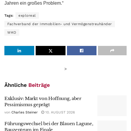
Jahren ein großes Problem.“
Tags:
exploreal
Fachverband der Immobilien- und Vermögenstreuhänder
WKO
>
Ähnliche
Beiträge
Exklusiv: Markt von Hoffnung, aber
Pessimismus geprägt
von
Charles Steiner
10. AUGUST 2026
Führungswechsel bei der Blauen Lagune,
Bauzentrum im Finale