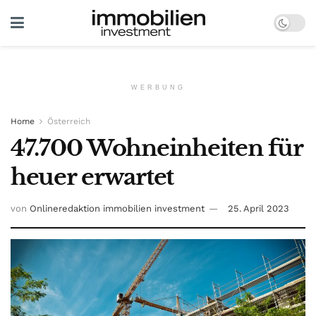
WERBUNG
Home
Österreich
47.700 Wohneinheiten für
heuer erwartet
von
Onlineredaktion immobilien investment
25. April 2023