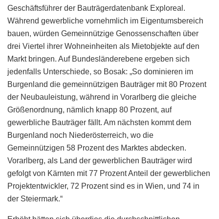
Geschäftsführer der Bauträgerdatenbank Exploreal.
Während gewerbliche vornehmlich im Eigentumsbereich
bauen, würden Gemeinnützige Genossenschaften über
drei Viertel ihrer Wohneinheiten als Mietobjekte auf den
Markt bringen. Auf Bundesländerebene ergeben sich
jedenfalls Unterschiede, so Bosak: „So dominieren im
Burgenland die gemeinnützigen Bauträger mit 80 Prozent
der Neubauleistung, während in Vorarlberg die gleiche
Größenordnung, nämlich knapp 80 Prozent, auf
gewerbliche Bauträger fällt. Am nächsten kommt dem
Burgenland noch Niederösterreich, wo die
Gemeinnützigen 58 Prozent des Marktes abdecken.
Vorarlberg, als Land der gewerblichen Bauträger wird
gefolgt von Kärnten mit 77 Prozent Anteil der gewerblichen
Projektentwickler, 72 Prozent sind es in Wien, und 74 in
der Steiermark.“