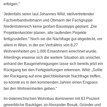
erfolgen.“
Jedenfalls seien laut Johannes Wild, stellvertretender
Fachverbandsobmann und Obmann der Fachgruppe
Niederösterreich keine großen Baustopps geplant: „Die
Projektentwickler planen, alle laufenden Projekte
fertigzustellen.“ Noch sei die Nachfrage gut abgedeckt, vor
allem in Wien, in der ein Verhältnis von 8,27
Wohneinheiten pro 1.000 Einwohnern errechnet wurde.
Allerdings erweise sich die weitere Situation als unsicher,
anhand der Baugenehmigungen lasse sich bereits jetzt ein
Rückgang bei den Fertigstellungen erkennen. Wild: „Sollte
der Rückgang auf eine gleichbleibende Nachfrage treffen,
so könnte es in den kommenden Jahren einen Engpass
bei den Wohneinheiten geben.“
Im österreichischen Wohnbau dominieren mit 63 Prozent
gewerbliche Bauträger, so Alexander Bosak, Gründer und