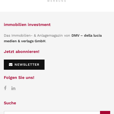
WERBUNG
immobilien investment
Das Immobilien- & Anlagemagazin von
DMV – della lucia
medien & verlags GmbH
.
Jetzt abonnieren!
NEWSLETTER
Folgen Sie uns!
Suche