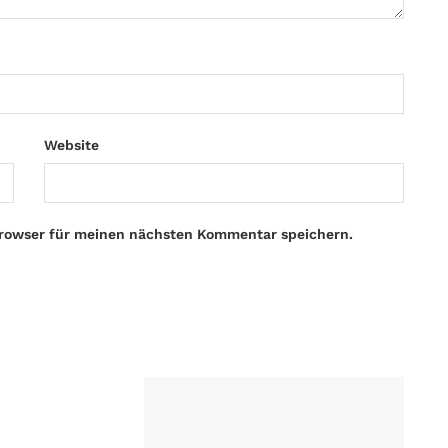
Website
Browser für meinen nächsten Kommentar speichern.