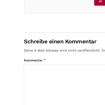
Schreibe einen Kommentar
Deine E-Mail-Adresse wird nicht veröffentlicht.
E
*
Kommentar