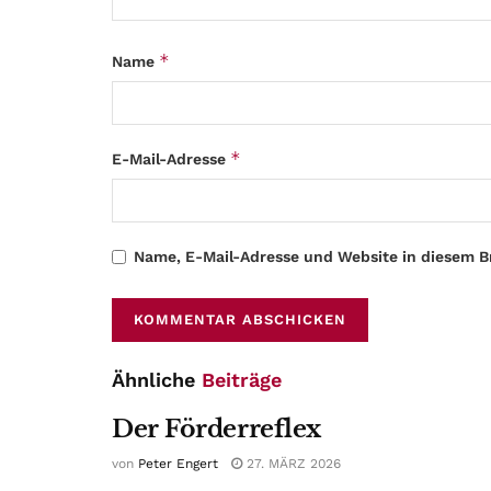
*
Name
*
E-Mail-Adresse
Name, E-Mail-Adresse und Website in diesem 
Ähnliche
Beiträge
Der Förderreflex
von
Peter Engert
27. MÄRZ 2026