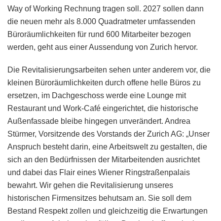
Way of Working Rechnung tragen soll. 2027 sollen dann
die neuen mehr als 8.000 Quadratmeter umfassenden
Büroräumlichkeiten für rund 600 Mitarbeiter bezogen
werden, geht aus einer Aussendung von Zurich hervor.
Die Revitalisierungsarbeiten sehen unter anderem vor, die
kleinen Büroräumlichkeiten durch offene helle Büros zu
ersetzen, im Dachgeschoss werde eine Lounge mit
Restaurant und Work-Café eingerichtet, die historische
Außenfassade bleibe hingegen unverändert. Andrea
Stürmer, Vorsitzende des Vorstands der Zurich AG: „Unser
Anspruch besteht darin, eine Arbeitswelt zu gestalten, die
sich an den Bedürfnissen der Mitarbeitenden ausrichtet
und dabei das Flair eines Wiener Ringstraßenpalais
bewahrt. Wir gehen die Revitalisierung unseres
historischen Firmensitzes behutsam an. Sie soll dem
Bestand Respekt zollen und gleichzeitig die Erwartungen