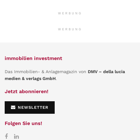
WERBUNG
WERBUNG
immobilien investment
Das Immobilien- & Anlagemagazin von
DMV – della lucia
medien & verlags GmbH
.
Jetzt abonnieren!
NEWSLETTER
Folgen Sie uns!