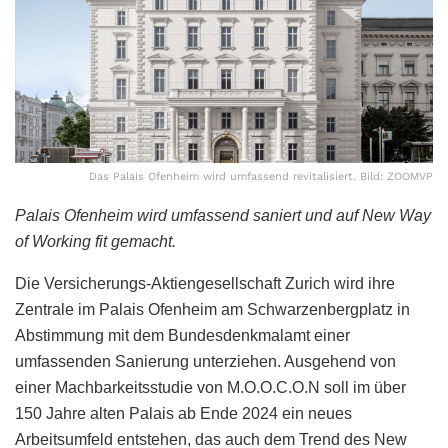
Das Palais Ofenheim wird umfassend revitalisiert. Bild: ZOOMVP
Palais Ofenheim wird umfassend saniert und auf New Way
of Working fit gemacht.
Die Versicherungs-Aktiengesellschaft Zurich wird ihre
Zentrale im Palais Ofenheim am Schwarzenbergplatz in
Abstimmung mit dem Bundesdenkmalamt einer
umfassenden Sanierung unterziehen. Ausgehend von
einer Machbarkeitsstudie von M.O.O.C.O.N soll im über
150 Jahre alten Palais ab Ende 2024 ein neues
Arbeitsumfeld entstehen, das auch dem Trend des New