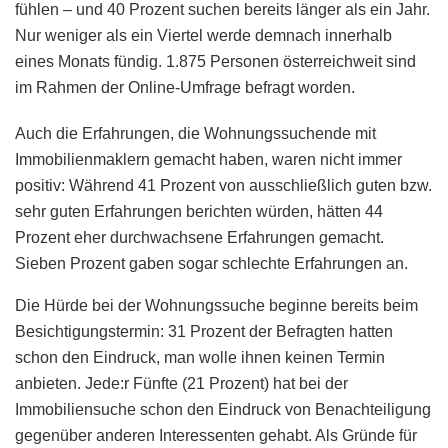
fühlen – und 40 Prozent suchen bereits länger als ein Jahr.
Nur weniger als ein Viertel werde demnach innerhalb
eines Monats fündig. 1.875 Personen österreichweit sind
im Rahmen der Online-Umfrage befragt worden.
Auch die Erfahrungen, die Wohnungssuchende mit
Immobilienmaklern gemacht haben, waren nicht immer
positiv: Während 41 Prozent von ausschließlich guten bzw.
sehr guten Erfahrungen berichten würden, hätten 44
Prozent eher durchwachsene Erfahrungen gemacht.
Sieben Prozent gaben sogar schlechte Erfahrungen an.
Die Hürde bei der Wohnungssuche beginne bereits beim
Besichtigungstermin: 31 Prozent der Befragten hatten
schon den Eindruck, man wolle ihnen keinen Termin
anbieten. Jede:r Fünfte (21 Prozent) hat bei der
Immobiliensuche schon den Eindruck von Benachteiligung
gegenüber anderen Interessenten gehabt. Als Gründe für