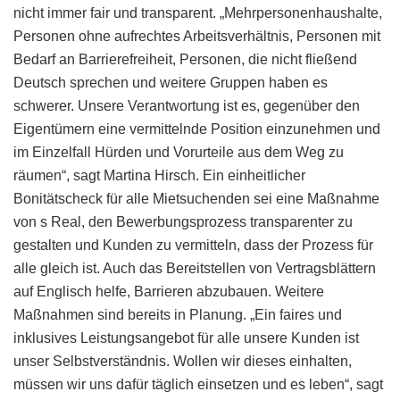
nicht immer fair und transparent. „Mehrpersonenhaushalte,
Personen ohne aufrechtes Arbeitsverhältnis, Personen mit
Bedarf an Barrierefreiheit, Personen, die nicht fließend
Deutsch sprechen und weitere Gruppen haben es
schwerer. Unsere Verantwortung ist es, gegenüber den
Eigentümern eine vermittelnde Position einzunehmen und
im Einzelfall Hürden und Vorurteile aus dem Weg zu
räumen“, sagt Martina Hirsch. Ein einheitlicher
Bonitätscheck für alle Mietsuchenden sei eine Maßnahme
von s Real, den Bewerbungsprozess transparenter zu
gestalten und Kunden zu vermitteln, dass der Prozess für
alle gleich ist. Auch das Bereitstellen von Vertragsblättern
auf Englisch helfe, Barrieren abzubauen. Weitere
Maßnahmen sind bereits in Planung. „Ein faires und
inklusives Leistungsangebot für alle unsere Kunden ist
unser Selbstverständnis. Wollen wir dieses einhalten,
müssen wir uns dafür täglich einsetzen und es leben“, sagt