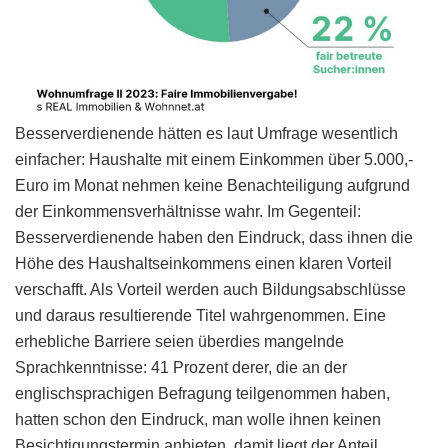
Besserverdienende hätten es laut Umfrage wesentlich
einfacher: Haushalte mit einem Einkommen über 5.000,-
Euro im Monat nehmen keine Benachteiligung aufgrund
der Einkommensverhältnisse wahr. Im Gegenteil:
Besserverdienende haben den Eindruck, dass ihnen die
Höhe des Haushaltseinkommens einen klaren Vorteil
verschafft. Als Vorteil werden auch Bildungsabschlüsse
und daraus resultierende Titel wahrgenommen. Eine
erhebliche Barriere seien überdies mangelnde
Sprachkenntnisse: 41 Prozent derer, die an der
englischsprachigen Befragung teilgenommen haben,
hatten schon den Eindruck, man wolle ihnen keinen
Besichtigungstermin anbieten, damit liegt der Anteil