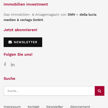
immobilien investment
Das Immobilien- & Anlagemagazin von
DMV – della lucia
medien & verlags GmbH
.
Jetzt abonnieren!
NEWSLETTER
Folgen Sie uns!
Suche
Impressum
Kontakt
Newsletter
Abonnement