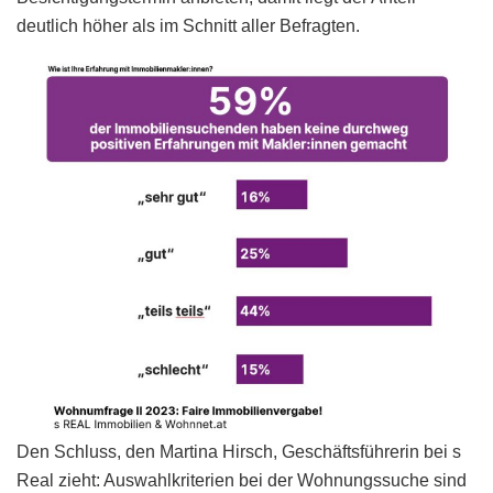
deutlich höher als im Schnitt aller Befragten.
Den Schluss, den Martina Hirsch, Geschäftsführerin bei s
Real zieht: Auswahlkriterien bei der Wohnungssuche sind