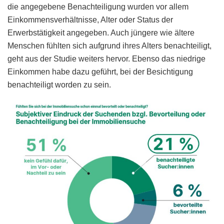
die angegebene Benachteiligung wurden vor allem
Einkommensverhältnisse, Alter oder Status der
Erwerbstätigkeit angegeben. Auch jüngere wie ältere
Menschen fühlten sich aufgrund ihres Alters benachteiligt,
geht aus der Studie weiters hervor. Ebenso das niedrige
Einkommen habe dazu geführt, bei der Besichtigung
benachteiligt worden zu sein.