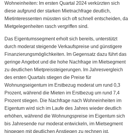
Wohneinheiten: Im ersten Quartal 2024 verkürzten sich
diese aufgrund der starken Mietnachfrage deutlich,
Mietinteressenten müssten sich oft schnell entscheiden, da
Mietgelegenheiten rasch vergriffen sind.
Das Eigentumssegment erholt sich bereits, unterstützt
durch moderat steigende Verkaufspreise und günstigere
Finanzierungsmöglichkeiten. Im Gegensatz dazu führt das
geringe Angebot und die hohe Nachfrage im Mietsegment
zu deutlichen Mietpreissteigerungen. Im Jahresvergleich
des ersten Quartals stiegen die Preise für
Wohnungseigentum im Erstbezug moderat um rund 0,3
Prozent, während die Mieten im Erstbezug um rund 7,4
Prozent stiegen. Die Nachfrage nach Wohneinheiten im
Eigentum wird sich im Laufe des Jahres wieder deutlich
erhöhen, während die Wohnungspreise im Eigentum sich
bis Jahresende nur moderat entwickeln, im Mietsegment
hingegen mit deutlichen Anstiegen zu rechnen ist.