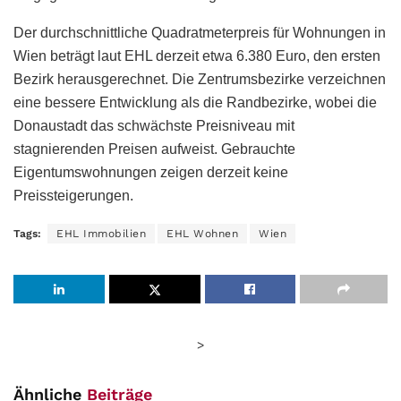
Der durchschnittliche Quadratmeterpreis für Wohnungen in
Wien beträgt laut EHL derzeit etwa 6.380 Euro, den ersten
Bezirk herausgerechnet. Die Zentrumsbezirke verzeichnen
eine bessere Entwicklung als die Randbezirke, wobei die
Donaustadt das schwächste Preisniveau mit
stagnierenden Preisen aufweist. Gebrauchte
Eigentumswohnungen zeigen derzeit keine
Preissteigerungen.
Tags:
EHL Immobilien
EHL Wohnen
Wien
>
Ähnliche
Beiträge