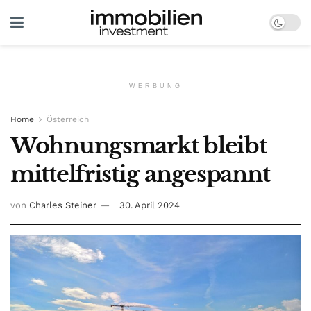
WERBUNG
Home
Österreich
Wohnungsmarkt bleibt
mittelfristig angespannt
von
Charles Steiner
30. April 2024