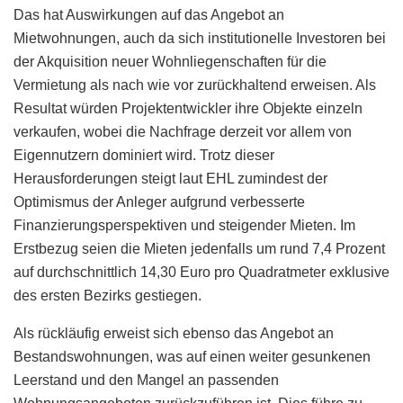
Das hat Auswirkungen auf das Angebot an
Mietwohnungen, auch da sich institutionelle Investoren bei
der Akquisition neuer Wohnliegenschaften für die
Vermietung als nach wie vor zurückhaltend erweisen. Als
Resultat würden Projektentwickler ihre Objekte einzeln
verkaufen, wobei die Nachfrage derzeit vor allem von
Eigennutzern dominiert wird. Trotz dieser
Herausforderungen steigt laut EHL zumindest der
Optimismus der Anleger aufgrund verbesserte
Finanzierungsperspektiven und steigender Mieten. Im
Erstbezug seien die Mieten jedenfalls um rund 7,4 Prozent
auf durchschnittlich 14,30 Euro pro Quadratmeter exklusive
des ersten Bezirks gestiegen.
Als rückläufig erweist sich ebenso das Angebot an
Bestandswohnungen, was auf einen weiter gesunkenen
Leerstand und den Mangel an passenden