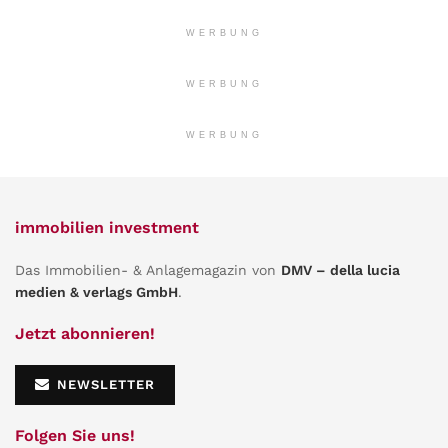
WERBUNG
WERBUNG
WERBUNG
immobilien investment
Das Immobilien- & Anlagemagazin von
DMV – della lucia
medien & verlags GmbH
.
Jetzt abonnieren!
NEWSLETTER
Folgen Sie uns!