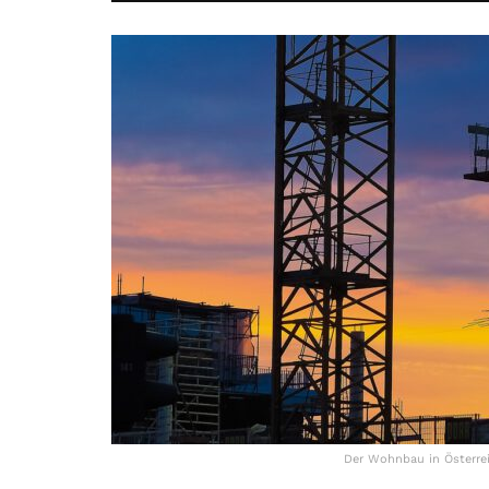
Der Wohnbau in Österreic