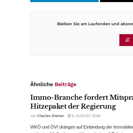
Bleiben Sie am Laufenden und abonni
Ähnliche
Beiträge
Immo-Branche fordert Mitspr
Hitzepaket der Regierung
von
Charles Steiner
5. AUGUST 2026
WKÖ und ÖVI drängen auf Einbindung der Immobilienw