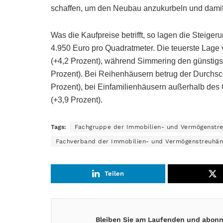
schaffen, um den Neubau anzukurbeln und dam
Was die Kaufpreise betrifft, so lagen die Steiger
4.950 Euro pro Quadratmeter. Die teuerste Lage 
(+4,2 Prozent), während Simmering den günstigs
Prozent). Bei Reihenhäusern betrug der Durchsc
Prozent), bei Einfamilienhäusern außerhalb des
(+3,9 Prozent).
Tags:
Fachgruppe der Immobilien- und Vermögenstr
Fachverband der Immobilien- und Vermögenstreuhä
Teilen
Bleiben Sie am Laufenden und abonni