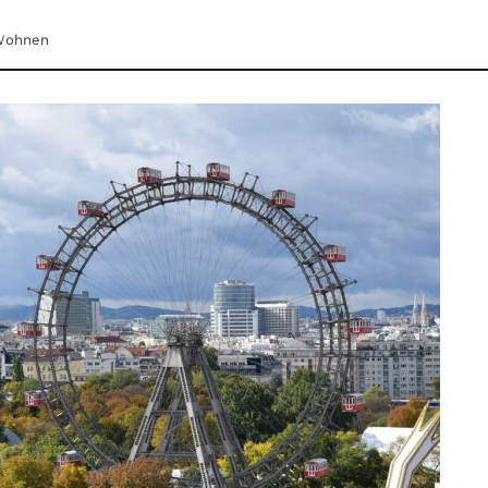
Wohnen