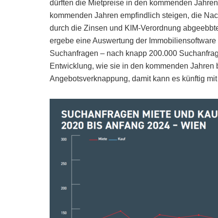
dürften die Mietpreise in den kommenden Jahren
kommenden Jahren empfindlich steigen, die Nac
durch die Zinsen und KIM-Verordnung abgeebbte
ergebe eine Auswertung der Immobiliensoftware 
Suchanfragen – nach knapp 200.000 Suchanfragen
Entwicklung, wie sie in den kommenden Jahren b
Angebotsverknappung, damit kann es künftig mit 