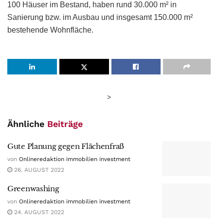
100 Häuser im Bestand, haben rund 30.000 m² in
Sanierung bzw. im Ausbau und insgesamt 150.000 m²
bestehende Wohnfläche.
>
Ähnliche
Beiträge
Gute Planung gegen Flächenfraß
von
Onlineredaktion immobilien investment
26. AUGUST 2022
Greenwashing
von
Onlineredaktion immobilien investment
24. AUGUST 2022