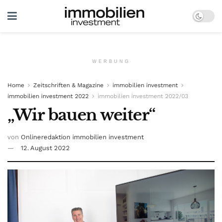
WERBUNG
Home
Zeitschriften & Magazine
immobilien investment
immobilien investment 2022
immobilien investment 2022/03
„Wir bauen weiter“
von
Onlineredaktion immobilien investment
12. August 2022