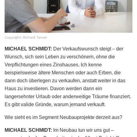
Copyright: Richard Tanzer
MICHAEL SCHMIDT:
Der Verkaufswunsch steigt – der
Wunsch, sich sein Leben zu verschönern, ohne die
Verpflichtungen eines Zinshauses. Ich kenne
beispielsweise ältere Menschen oder auch Erben, die
dann doch überlegen zu verkaufen, anstatt weiter in das
Haus zu investieren. Davon werden dann ein
langersehnter Urlaub oder anderweitige Träume finanziert.
Es gibt valide Gründe, warum jemand verkauft.
Wie sieht es im Segment Neubauprojekte derzeit aus?
MICHAEL SCHMIDT:
Im Neubau tun wir uns gut –