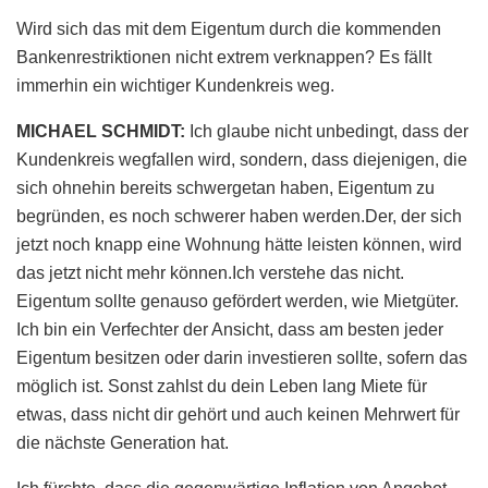
Wird sich das mit dem Eigentum durch die kommenden
Bankenrestriktionen nicht extrem verknappen? Es fällt
immerhin ein wichtiger Kundenkreis weg.
MICHAEL SCHMIDT:
Ich glaube nicht unbedingt, dass der
Kundenkreis wegfallen wird, sondern, dass diejenigen, die
sich ohnehin bereits schwergetan haben, Eigentum zu
begründen, es noch schwerer haben werden.Der, der sich
jetzt noch knapp eine Wohnung hätte leisten können, wird
das jetzt nicht mehr können.Ich verstehe das nicht.
Eigentum sollte genauso gefördert werden, wie Mietgüter.
Ich bin ein Verfechter der Ansicht, dass am besten jeder
Eigentum besitzen oder darin investieren sollte, sofern das
möglich ist. Sonst zahlst du dein Leben lang Miete für
etwas, dass nicht dir gehört und auch keinen Mehrwert für
die nächste Generation hat.