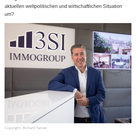
aktuellen weltpolitischen und wirtschaftlichen Situation
um?
Copyright: Richard Tanzer