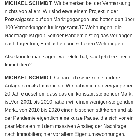
MICHAEL SCHMIDT:
Wir bemerken bei der Vermarktung
nichts von allem. Wir sind etwa einem Projekt in der
Petzvalgasse auf den Markt gegangen und hatten dort über
100 Vormerkungen für insgesamt 37 Wohnungen; die
Nachfrage ist groß.Seit der Pandemie stieg das Verlangen
nach Eigentum, Freiflächen und schönen Wohnungen.
Also könnte man sagen, wer Geld hat, kauft jetzt erst recht
Immobilien?
MICHAEL SCHMIDT:
Genau. Ich sehe keine andere
Anlageform als Immobilien. Wir haben in den vergangenen
20 Jahre gesehen, dass das ein konstant steigender Markt
ist.Von 2001 bis 2010 hatten wir einen weniger-steigenden
Markt, von 2010 bis 2020 einen bisschen stärkeren und ab
der Pandemie eigentlich eine kurze Pause, die sich vor ein
paar Monaten mit dem massiven Anstieg der Nachfrage
nach Immobilien; hier vor allem Eigentumswohnungen.