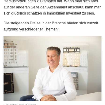
Herausforderungen zu kämpfen hat. Wenn man sich aber
auf der anderen Seite den Aktienmarkt anschaut, kann man
sich glücklich schätzen in Immobilien investiert zu sein.
Die steigenden Preise in der Branche häufen sich zurzeit
aufgrund verschiedener Themen:
Copyright: Richard Tanzer