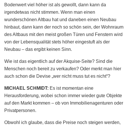
Bodenwert viel höher ist als gewollt, dann kann da
irgendetwas nicht stimmen. Wenn man einen
wunderschönen Altbau hat und daneben einen Neubau
hinbaut, dann kann der noch so schön sein, der Wohnraum
des Altbaus mit den meist großen Türen und Fenstern wird
von der Lebensqualität stets höher eingestuft als der
Neubau – das ergibt keinen Sinn.
Wie ist das eigentlich auf der Akquise-Seite? Sind die
Menschen noch bereit zu verkaufen? Oder merkt man hier
auch schon die Devise „wer nicht muss tut es nicht“?
MICHAEL SCHMIDT:
Es ist momentan eine
Herausforderung, wobei schon immer wieder gute Objekte
auf den Markt kommen – ob von Immobilienagenturen oder
Privatpersonen.
Obwohl ich glaube, dass die Preise noch steigen werden,