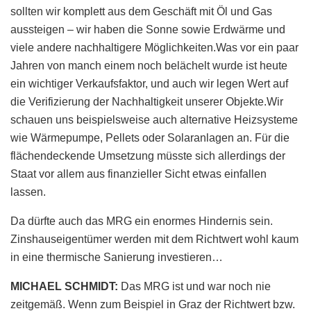
sollten wir komplett aus dem Geschäft mit Öl und Gas
aussteigen – wir haben die Sonne sowie Erdwärme und
viele andere nachhaltigere Möglichkeiten.Was vor ein paar
Jahren von manch einem noch belächelt wurde ist heute
ein wichtiger Verkaufsfaktor, und auch wir legen Wert auf
die Verifizierung der Nachhaltigkeit unserer Objekte.Wir
schauen uns beispielsweise auch alternative Heizsysteme
wie Wärmepumpe, Pellets oder Solaranlagen an. Für die
flächendeckende Umsetzung müsste sich allerdings der
Staat vor allem aus finanzieller Sicht etwas einfallen
lassen.
Da dürfte auch das MRG ein enormes Hindernis sein.
Zinshauseigentümer werden mit dem Richtwert wohl kaum
in eine thermische Sanierung investieren…
MICHAEL SCHMIDT:
Das MRG ist und war noch nie
zeitgemäß. Wenn zum Beispiel in Graz der Richtwert bzw.