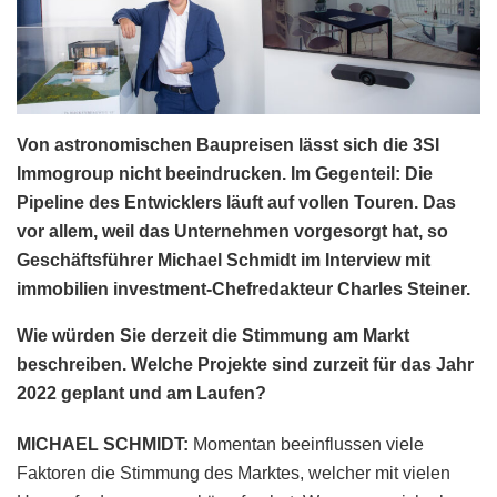
Von astronomischen Baupreisen lässt sich die 3SI
Immogroup nicht beeindrucken. Im Gegenteil: Die
Pipeline des Entwicklers läuft auf vollen Touren. Das
vor allem, weil das Unternehmen vorgesorgt hat, so
Geschäftsführer Michael Schmidt im Interview mit
immobilien investment-Chefredakteur Charles Steiner.
Wie würden Sie derzeit die Stimmung am Markt
beschreiben. Welche Projekte sind zurzeit für das Jahr
2022 geplant und am Laufen?
MICHAEL SCHMIDT:
Momentan beeinflussen viele
Faktoren die Stimmung des Marktes, welcher mit vielen