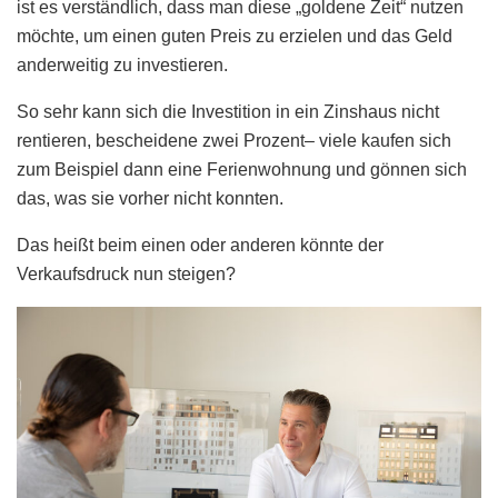
ist es verständlich, dass man diese „goldene Zeit“ nutzen
möchte, um einen guten Preis zu erzielen und das Geld
anderweitig zu investieren.
So sehr kann sich die Investition in ein Zinshaus nicht
rentieren, bescheidene zwei Prozent– viele kaufen sich
zum Beispiel dann eine Ferienwohnung und gönnen sich
das, was sie vorher nicht konnten.
Das heißt beim einen oder anderen könnte der
Verkaufsdruck nun steigen?