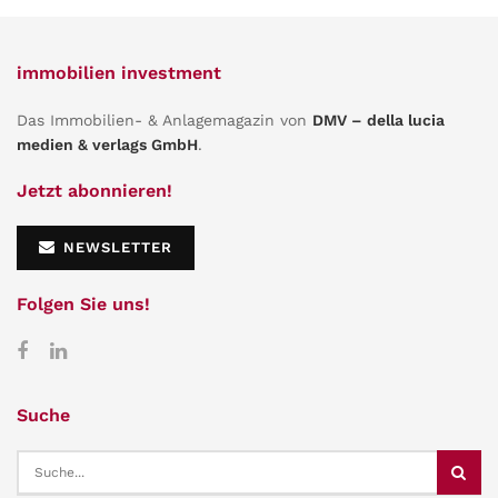
immobilien investment
Das Immobilien- & Anlagemagazin von
DMV – della lucia
medien & verlags GmbH
.
Jetzt abonnieren!
NEWSLETTER
Folgen Sie uns!
Suche