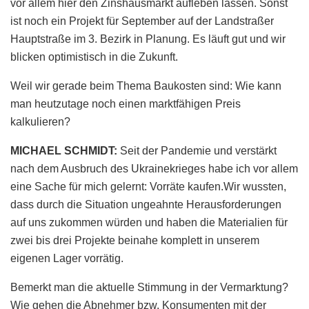
vor allem hier den Zinshausmarkt aufleben lassen. Sonst
ist noch ein Projekt für September auf der Landstraßer
Hauptstraße im 3. Bezirk in Planung. Es läuft gut und wir
blicken optimistisch in die Zukunft.
Weil wir gerade beim Thema Baukosten sind: Wie kann
man heutzutage noch einen marktfähigen Preis
kalkulieren?
MICHAEL SCHMIDT:
Seit der Pandemie und verstärkt
nach dem Ausbruch des Ukrainekrieges habe ich vor allem
eine Sache für mich gelernt: Vorräte kaufen.Wir wussten,
dass durch die Situation ungeahnte Herausforderungen
auf uns zukommen würden und haben die Materialien für
zwei bis drei Projekte beinahe komplett in unserem
eigenen Lager vorrätig.
Bemerkt man die aktuelle Stimmung in der Vermarktung?
Wie gehen die Abnehmer bzw. Konsumenten mit der