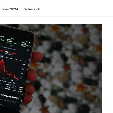
ktober 2024
in
Österreich