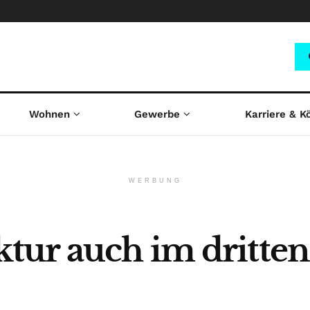
Wohnen
Gewerbe
Karriere & K
WERBUNG
ur auch im dritten