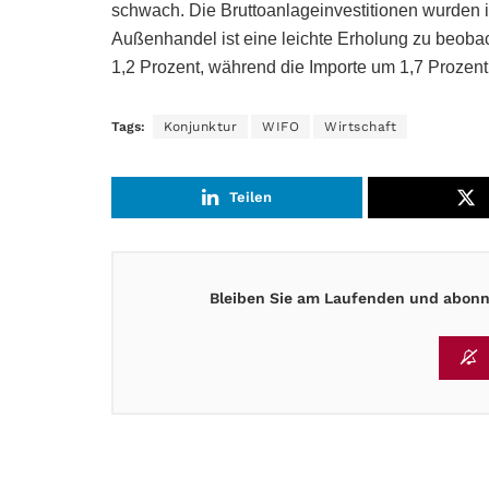
schwach. Die Bruttoanlageinvestitionen wurden i
Außenhandel ist eine leichte Erholung zu beobac
1,2 Prozent, während die Importe um 1,7 Prozent
Tags:
Konjunktur
WIFO
Wirtschaft
Teilen
Bleiben Sie am Laufenden und abonni