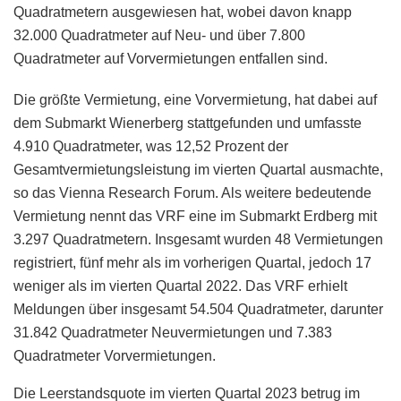
Quadratmetern ausgewiesen hat, wobei davon knapp
32.000 Quadratmeter auf Neu- und über 7.800
Quadratmeter auf Vorvermietungen entfallen sind.
Die größte Vermietung, eine Vorvermietung, hat dabei auf
dem Submarkt Wienerberg stattgefunden und umfasste
4.910 Quadratmeter, was 12,52 Prozent der
Gesamtvermietungsleistung im vierten Quartal ausmachte,
so das Vienna Research Forum. Als weitere bedeutende
Vermietung nennt das VRF eine im Submarkt Erdberg mit
3.297 Quadratmetern. Insgesamt wurden 48 Vermietungen
registriert, fünf mehr als im vorherigen Quartal, jedoch 17
weniger als im vierten Quartal 2022. Das VRF erhielt
Meldungen über insgesamt 54.504 Quadratmeter, darunter
31.842 Quadratmeter Neuvermietungen und 7.383
Quadratmeter Vorvermietungen.
Die Leerstandsquote im vierten Quartal 2023 betrug im