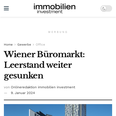
WERBUNG
Home
Gewerbe
Office
Wiener Büromarkt:
Leerstand weiter
gesunken
von
Onlineredaktion immobilien investment
9. Januar 2024