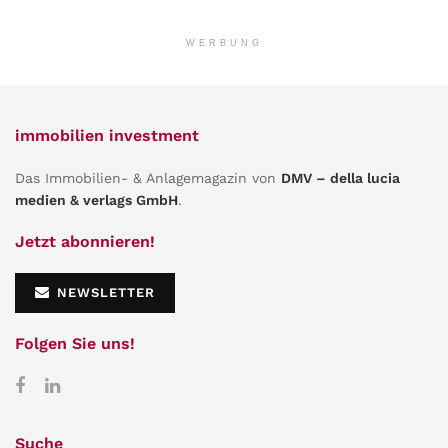
WERBUNG
immobilien investment
Das Immobilien- & Anlagemagazin von
DMV – della lucia
medien & verlags GmbH
.
Jetzt abonnieren!
NEWSLETTER
Folgen Sie uns!
Suche