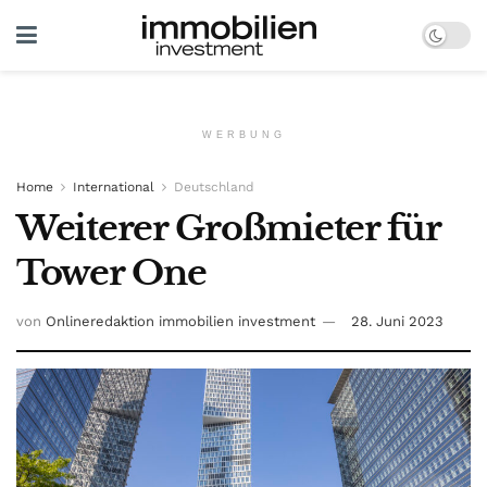
WERBUNG
Home
International
Deutschland
Weiterer Großmieter für
Tower One
von
Onlineredaktion immobilien investment
28. Juni 2023