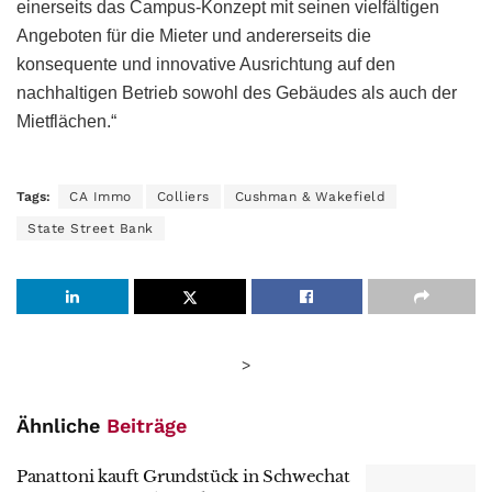
einerseits das Campus-Konzept mit seinen vielfältigen
Angeboten für die Mieter und andererseits die
konsequente und innovative Ausrichtung auf den
nachhaltigen Betrieb sowohl des Gebäudes als auch der
Mietflächen.“
Tags:
CA Immo
Colliers
Cushman & Wakefield
State Street Bank
>
Ähnliche
Beiträge
Panattoni kauft Grundstück in Schwechat