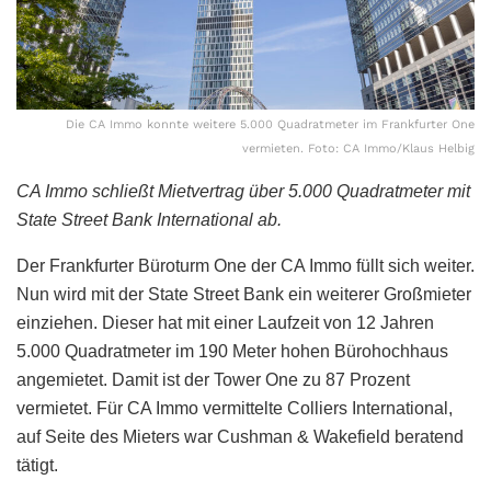
Die CA Immo konnte weitere 5.000 Quadratmeter im Frankfurter One
vermieten. Foto: CA Immo/Klaus Helbig
CA Immo schließt Mietvertrag über 5.000 Quadratmeter mit
State Street Bank International ab.
Der Frankfurter Büroturm One der CA Immo füllt sich weiter.
Nun wird mit der State Street Bank ein weiterer Großmieter
einziehen. Dieser hat mit einer Laufzeit von 12 Jahren
5.000 Quadratmeter im 190 Meter hohen Bürohochhaus
angemietet. Damit ist der Tower One zu 87 Prozent
vermietet. Für CA Immo vermittelte Colliers International,
auf Seite des Mieters war Cushman & Wakefield beratend
tätigt.