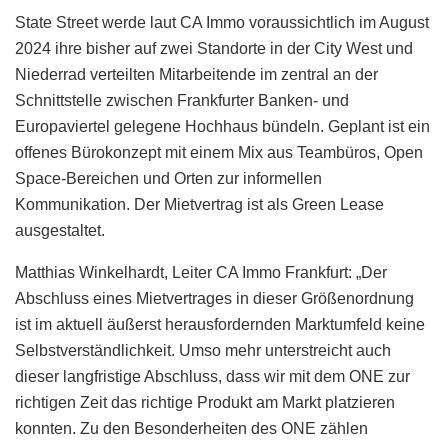
State Street werde laut CA Immo voraussichtlich im August
2024 ihre bisher auf zwei Standorte in der City West und
Niederrad verteilten Mitarbeitende im zentral an der
Schnittstelle zwischen Frankfurter Banken- und
Europaviertel gelegene Hochhaus bündeln. Geplant ist ein
offenes Bürokonzept mit einem Mix aus Teambüros, Open
Space-Bereichen und Orten zur informellen
Kommunikation. Der Mietvertrag ist als Green Lease
ausgestaltet.
Matthias Winkelhardt, Leiter CA Immo Frankfurt: „Der
Abschluss eines Mietvertrages in dieser Größenordnung
ist im aktuell äußerst herausfordernden Marktumfeld keine
Selbstverständlichkeit. Umso mehr unterstreicht auch
dieser langfristige Abschluss, dass wir mit dem ONE zur
richtigen Zeit das richtige Produkt am Markt platzieren
konnten. Zu den Besonderheiten des ONE zählen