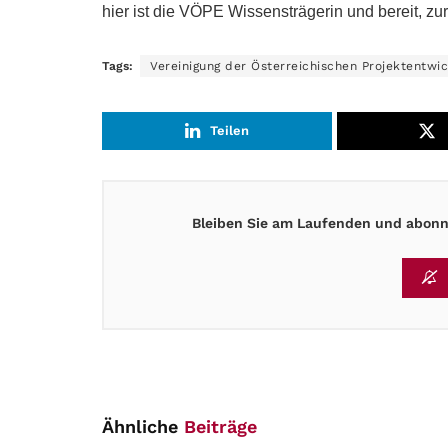
hier ist die VÖPE Wissensträgerin und bereit, zur
Tags:
Vereinigung der Österreichischen Projektentwic
Teilen
Bleiben Sie am Laufenden und abonni
Ähnliche
Beiträge