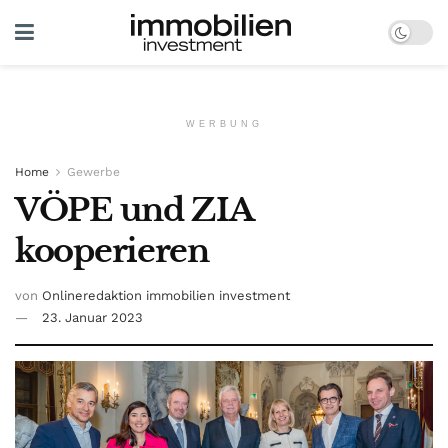
WERBUNG
Home
Gewerbe
VÖPE und ZIA
kooperieren
von
Onlineredaktion immobilien investment
23. Januar 2023