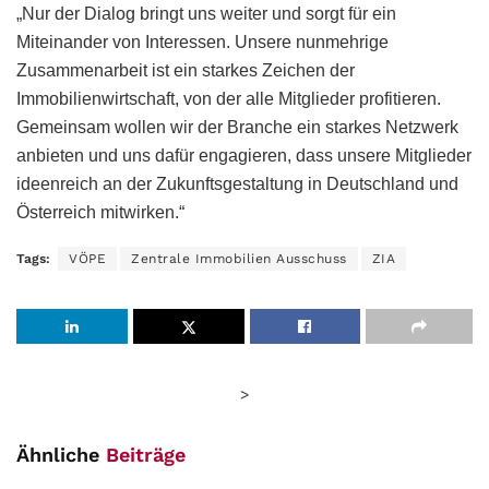
„Nur der Dialog bringt uns weiter und sorgt für ein
Miteinander von Interessen. Unsere nunmehrige
Zusammenarbeit ist ein starkes Zeichen der
Immobilienwirtschaft, von der alle Mitglieder profitieren.
Gemeinsam wollen wir der Branche ein starkes Netzwerk
anbieten und uns dafür engagieren, dass unsere Mitglieder
ideenreich an der Zukunftsgestaltung in Deutschland und
Österreich mitwirken.“
Tags:
VÖPE
Zentrale Immobilien Ausschuss
ZIA
>
Ähnliche
Beiträge