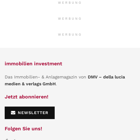
WERBUNG
WERBUNG
WERBUNG
immobilien investment
Das Immobilien- & Anlagemagazin von
DMV – della lucia
medien & verlags GmbH
.
Jetzt abonnieren!
NEWSLETTER
Folgen Sie uns!