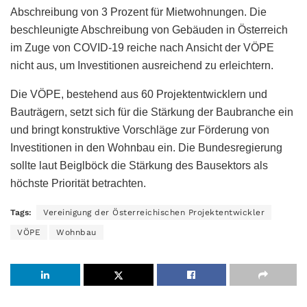
Abschreibung von 3 Prozent für Mietwohnungen. Die
beschleunigte Abschreibung von Gebäuden in Österreich
im Zuge von COVID-19 reiche nach Ansicht der VÖPE
nicht aus, um Investitionen ausreichend zu erleichtern.
Die VÖPE, bestehend aus 60 Projektentwicklern und
Bauträgern, setzt sich für die Stärkung der Baubranche ein
und bringt konstruktive Vorschläge zur Förderung von
Investitionen in den Wohnbau ein. Die Bundesregierung
sollte laut Beiglböck die Stärkung des Bausektors als
höchste Priorität betrachten.
Tags:
Vereinigung der Österreichischen Projektentwickler
VÖPE
Wohnbau