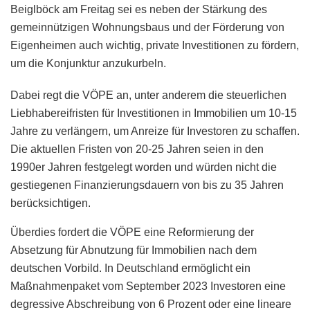
Beiglböck am Freitag sei es neben der Stärkung des
gemeinnützigen Wohnungsbaus und der Förderung von
Eigenheimen auch wichtig, private Investitionen zu fördern,
um die Konjunktur anzukurbeln.
Dabei regt die VÖPE an, unter anderem die steuerlichen
Liebhabereifristen für Investitionen in Immobilien um 10-15
Jahre zu verlängern, um Anreize für Investoren zu schaffen.
Die aktuellen Fristen von 20-25 Jahren seien in den
1990er Jahren festgelegt worden und würden nicht die
gestiegenen Finanzierungsdauern von bis zu 35 Jahren
berücksichtigen.
Überdies fordert die VÖPE eine Reformierung der
Absetzung für Abnutzung für Immobilien nach dem
deutschen Vorbild. In Deutschland ermöglicht ein
Maßnahmenpaket vom September 2023 Investoren eine
degressive Abschreibung von 6 Prozent oder eine lineare