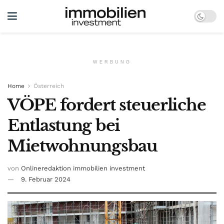
WERBUNG
Home
Österreich
VÖPE fordert steuerliche
Entlastung bei
Mietwohnungsbau
von
Onlineredaktion immobilien investment
9. Februar 2024