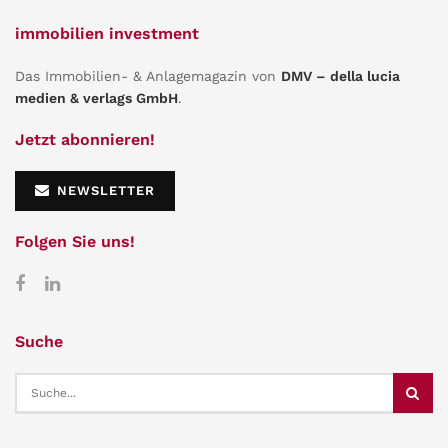
immobilien investment
Das Immobilien- & Anlagemagazin von
DMV – della lucia
medien & verlags GmbH
.
Jetzt abonnieren!
NEWSLETTER
Folgen Sie uns!
Suche