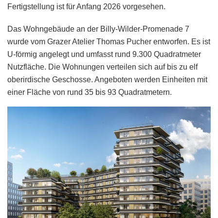
Fertigstellung ist für Anfang 2026 vorgesehen.
Das Wohngebäude an der Billy-Wilder-Promenade 7
wurde vom Grazer Atelier Thomas Pucher entworfen. Es ist
U-förmig angelegt und umfasst rund 9.300 Quadratmeter
Nutzfläche. Die Wohnungen verteilen sich auf bis zu elf
oberirdische Geschosse. Angeboten werden Einheiten mit
einer Fläche von rund 35 bis 93 Quadratmetern.