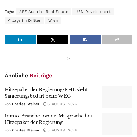
Tags:
ARE Austrian Real Estate
UBM Development
Village im Dritten
Wien
>
Ähnliche
Beiträge
Hitzepaket der Regierung: EHL sieht
Sanierungsbedarf beim WEG
von
Charles Steiner
6. AUGUST 2026
Immo-Branche fordert Mitsprache bei
Hitzepaket der Regierung
von
Charles Steiner
5. AUGUST 2026