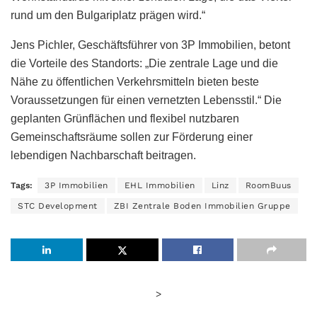
rund um den Bulgariplatz prägen wird.“
Jens Pichler, Geschäftsführer von 3P Immobilien, betont
die Vorteile des Standorts: „Die zentrale Lage und die
Nähe zu öffentlichen Verkehrsmitteln bieten beste
Voraussetzungen für einen vernetzten Lebensstil.“ Die
geplanten Grünflächen und flexibel nutzbaren
Gemeinschaftsräume sollen zur Förderung einer
lebendigen Nachbarschaft beitragen.
Tags:
3P Immobilien
EHL Immobilien
Linz
RoomBuus
STC Development
ZBI Zentrale Boden Immobilien Gruppe
>