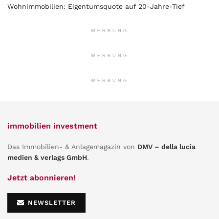
Wohnimmobilien: Eigentumsquote auf 20-Jahre-Tief
WERBUNG
WERBUNG
WERBUNG
immobilien investment
Das Immobilien- & Anlagemagazin von
DMV – della lucia
medien & verlags GmbH
.
Jetzt abonnieren!
NEWSLETTER