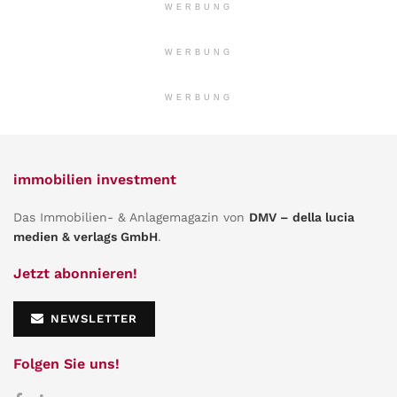
WERBUNG
WERBUNG
WERBUNG
immobilien investment
Das Immobilien- & Anlagemagazin von
DMV – della lucia
medien & verlags GmbH
.
Jetzt abonnieren!
NEWSLETTER
Folgen Sie uns!