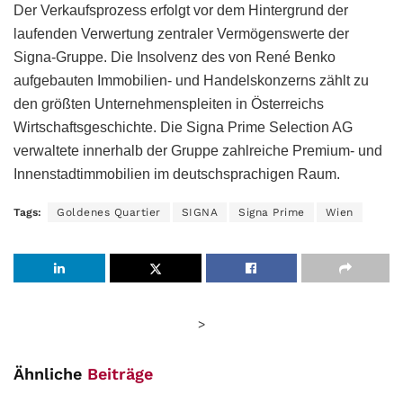
Der Verkaufsprozess erfolgt vor dem Hintergrund der
laufenden Verwertung zentraler Vermögenswerte der
Signa-Gruppe. Die Insolvenz des von René Benko
aufgebauten Immobilien- und Handelskonzerns zählt zu
den größten Unternehmenspleiten in Österreichs
Wirtschaftsgeschichte. Die Signa Prime Selection AG
verwaltete innerhalb der Gruppe zahlreiche Premium- und
Innenstadtimmobilien im deutschsprachigen Raum.
Tags:
Goldenes Quartier
SIGNA
Signa Prime
Wien
>
Ähnliche
Beiträge