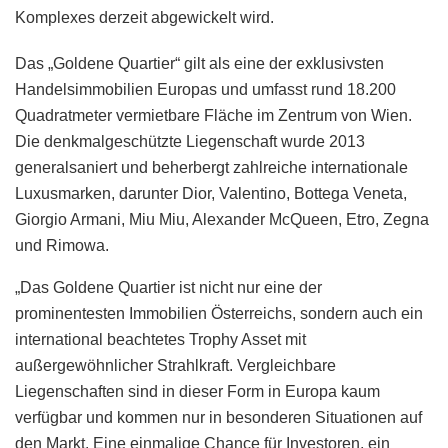
Komplexes derzeit abgewickelt wird.
Das „Goldene Quartier“ gilt als eine der exklusivsten
Handelsimmobilien Europas und umfasst rund 18.200
Quadratmeter vermietbare Fläche im Zentrum von Wien.
Die denkmalgeschützte Liegenschaft wurde 2013
generalsaniert und beherbergt zahlreiche internationale
Luxusmarken, darunter Dior, Valentino, Bottega Veneta,
Giorgio Armani, Miu Miu, Alexander McQueen, Etro, Zegna
und Rimowa.
„Das Goldene Quartier ist nicht nur eine der
prominentesten Immobilien Österreichs, sondern auch ein
international beachtetes Trophy Asset mit
außergewöhnlicher Strahlkraft. Vergleichbare
Liegenschaften sind in dieser Form in Europa kaum
verfügbar und kommen nur in besonderen Situationen auf
den Markt. Eine einmalige Chance für Investoren, ein