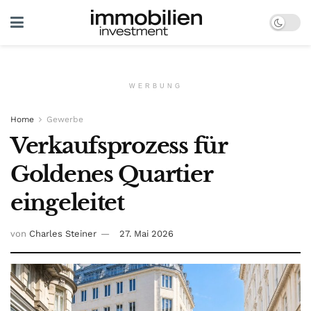
WERBUNG
Home
Gewerbe
Verkaufsprozess für
Goldenes Quartier
eingeleitet
von
Charles Steiner
27. Mai 2026