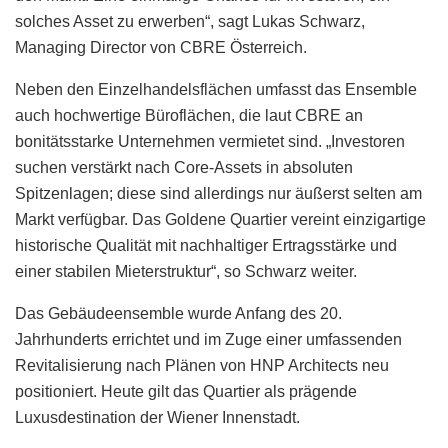
solches Asset zu erwerben“, sagt Lukas Schwarz,
Managing Director von CBRE Österreich.
Neben den Einzelhandelsflächen umfasst das Ensemble
auch hochwertige Büroflächen, die laut CBRE an
bonitätsstarke Unternehmen vermietet sind. „Investoren
suchen verstärkt nach Core-Assets in absoluten
Spitzenlagen; diese sind allerdings nur äußerst selten am
Markt verfügbar. Das Goldene Quartier vereint einzigartige
historische Qualität mit nachhaltiger Ertragsstärke und
einer stabilen Mieterstruktur“, so Schwarz weiter.
Das Gebäudeensemble wurde Anfang des 20.
Jahrhunderts errichtet und im Zuge einer umfassenden
Revitalisierung nach Plänen von HNP Architects neu
positioniert. Heute gilt das Quartier als prägende
Luxusdestination der Wiener Innenstadt.